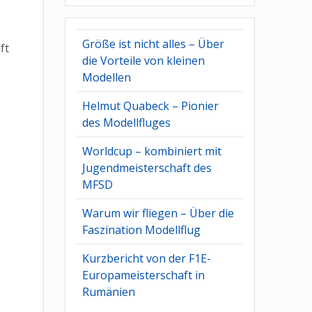
Größe ist nicht alles – Über
ft
die Vorteile von kleinen
Modellen
Helmut Quabeck – Pionier
des Modellfluges
Worldcup – kombiniert mit
Jugendmeisterschaft des
MFSD
Warum wir fliegen – Über die
Faszination Modellflug
Kurzbericht von der F1E-
Europameisterschaft in
Rumänien