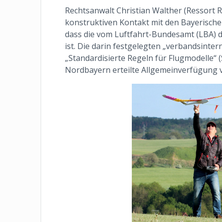
Rechtsanwalt Christian Walther (Ressort 
konstruktiven Kontakt mit den Bayerischen 
dass die vom Luftfahrt-Bundesamt (LBA) d
ist. Die darin festgelegten „verbandsint
„Standardisierte Regeln für Flugmodelle“ 
Nordbayern erteilte Allgemeinverfügung 