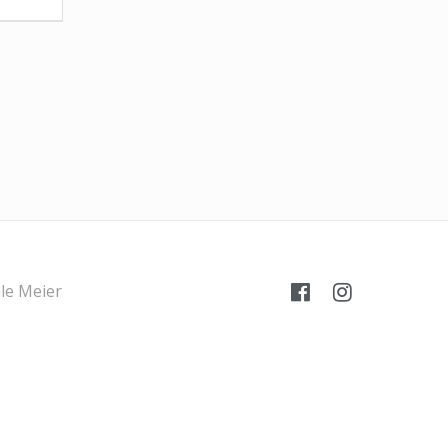
le Meier