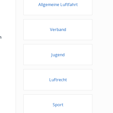
Allgemeine Luftfahrt
Verband
n
Jugend
Luftrecht
Sport