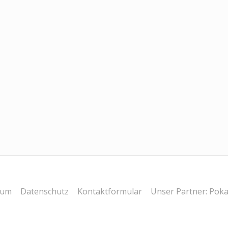
sum
Datenschutz
Kontaktformular
Unser Partner: Poka