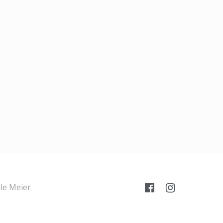
le Meier