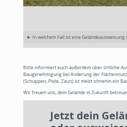
In welchem Fall ist eine Geländeausweisung
Bitte informiert euch außerdem über örtliche Au
Baugenehmigung bei Änderung der Flächennutz
(Schuppen, Piste, Zaun) ist meist ohnehin ein Ba
Wir freuen uns, dein Gelände in Zukunft betre
Jetzt dein Gel