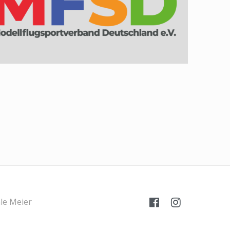
le Meier