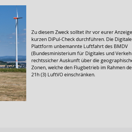
Zu diesem Zweck solltet ihr vor eurer Anzeig
kurzen DiPul-Check durchführen. Die Digitale
Plattform unbemannte Luftfahrt des BMDV
(Bundesministerium für Digitales und Verkehr
rechtssicher Auskunft über die geographisc
Zonen, welche den Flugbetrieb im Rahmen de
21h (3) LuftVO einschränken.