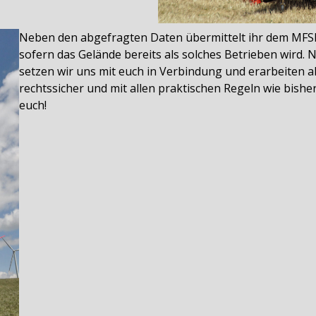
Neben den abgefragten Daten übermittelt ihr dem MFS
sofern das Gelände bereits als solches Betrieben wird.
setzen wir uns mit euch in Verbindung und erarbeiten a
rechtssicher und mit allen praktischen Regeln wie bishe
euch!