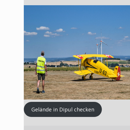
Gelände in Dipul checken