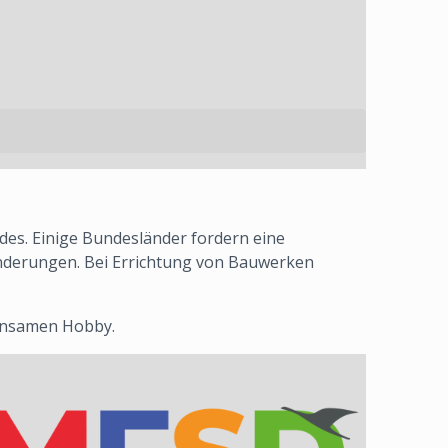
ndes. Einige Bundesländer fordern eine
derungen. Bei Errichtung von Bauwerken
einsamen Hobby.