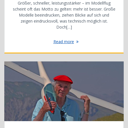
Größer, schneller, leistungsstärker – im Modellflug
scheint oft das Motto zu gelten: mehr ist besser. Große
Modelle beeindrucken, ziehen Blicke auf sich und
zeigen eindrucksvoll, was technisch möglich ist.
Doch[…]
Read more