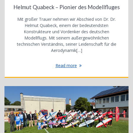
Helmut Quabeck – Pionier des Modellfluges
Mit großer Trauer nehmen wir Abschied von Dr. Dr.
Helmut Quabeck, einem der bedeutendsten
Konstrukteure und Vordenker des deutschen
Modellflugs. Mit seinem außergewöhnlichen
technischen Verständnis, seiner Leidenschaft für die
Aerodynamik[…]
Read more