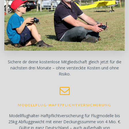
Sichere dir deine kostenlose Mitgliedschaft gleich jetzt für die
nächsten drei Monate – ohne versteckte Kosten und ohne
Risiko.
MODELLFLUG-HAFTPFLICHTVERSICHERUNG
Modellflughalter-Haftpflichtversicherung für Flugmodelle bis
25kg Abfluggewicht mit einer Deckungssumme von 4 Mio. €.
Gültig in ganz Deutschland – auch außerhalb von