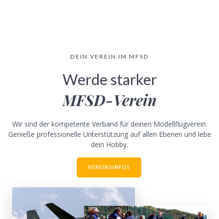
DEIN VEREIN IM MFSD
Werde starker
MFSD-Verein
Wir sind der kompetente Verband für deinen Modellflugverein.
Genieße professionelle Unterstützung auf allen Ebenen und lebe
dein Hobby.
VEREINSINFOS