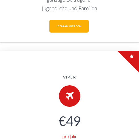
Jugendliche und Familien
ICEMAN WERDEN
VIPER
€49
pro Jahr