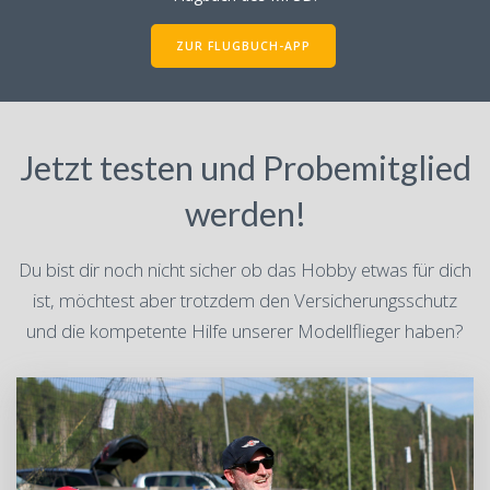
ZUR FLUGBUCH-APP
Jetzt testen und Probemitglied
werden!
Du bist dir noch nicht sicher ob das Hobby etwas für dich
ist, möchtest aber trotzdem den Versicherungsschutz
und die kompetente Hilfe unserer Modellflieger haben?