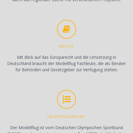
RECHT
Mit Blick auf das Europarecht und die Umsetzung in
Deutschland braucht der Modellflug Fachleute, die als Berater
für Behörden und Gesetzgeber zur Verfügung stehen.
LEISTUNGSSPORT
Der Modellflug ist vom Deutschen Olympischen Sportbund