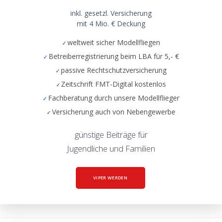
inkl. gesetzl. Versicherung
mit 4 Mio. € Deckung
weltweit sicher Modellfliegen
Betreiberregistrierung beim LBA für 5,- €
passive Rechtschutzversicherung
Zeitschrift FMT-Digital kostenlos
Fachberatung durch unsere Modellflieger
Versicherung auch von Nebengewerbe
günstige Beiträge für
Jugendliche und Familien
VIPER WERDEN