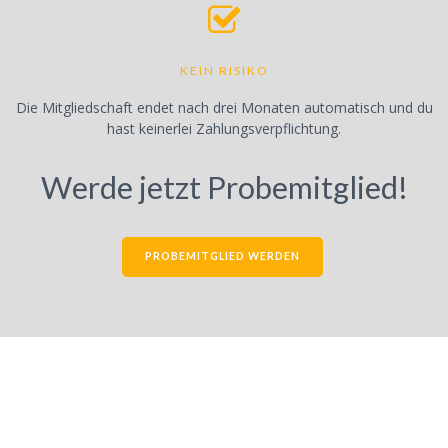
KEIN RISIKO
Die Mitgliedschaft endet nach drei Monaten automatisch und du
hast keinerlei Zahlungsverpflichtung.
Werde jetzt Probemitglied!
PROBEMITGLIED WERDEN