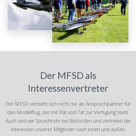
Der MFSD als
Interessenvertreter
Der MFSD versteht sich nicht nur als Ansprechpartner für
den Modellflug, der mit Rat und Tat zur Verfügung steht.
Auch sind wir Sprachrohr bei Behörden und vertreten die
Interessen unserer Mitglieder nach innen und außen.