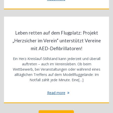
Leben retten auf dem Flugplatz: Projekt
„Herzsicher im Verein“ unterstützt Vereine
mit AED-Defibrillatoren!
Ein Herz-Kreislauf-Stillstand kann jederzeit und überall
auftreten – auch im Vereinsleben. Ob beim
Wettbewerb, bei Veranstaltungen oder während eines
alltäglichen Treffens auf dem Modellfluggelände: Im
Notfall zählt jede Minute. Eine[…]
Read more