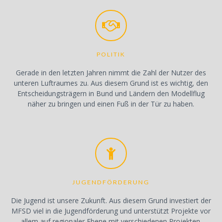
POLITIK
Gerade in den letzten Jahren nimmt die Zahl der Nutzer des
unteren Luftraumes zu. Aus diesem Grund ist es wichtig, den
Entscheidungsträgern in Bund und Ländern den Modellflug
näher zu bringen und einen Fuß in der Tür zu haben.
JUGENDFÖRDERUNG
Die Jugend ist unsere Zukunft. Aus diesem Grund investiert der
MFSD viel in die Jugendförderung und unterstützt Projekte vor
allem auf regionaler Ebene mit verschiedenen Projekten.