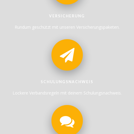
VERSICHERUNG
Rundum geschützt mit unseren Versicherungspaketen.
SCHULUNGSNACHWEIS
Lockere Verbandsregeln mit deinem Schulungsnachweis.