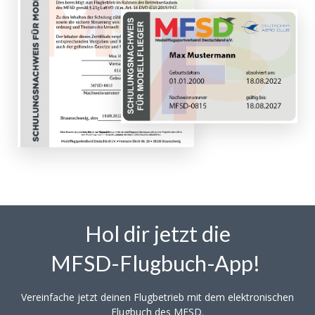
Hol dir jetzt die
MFSD-Flugbuch-App!
Vereinfache jetzt deinen Flugbetrieb mit dem elektronischen
Flugbuch des MFSD.