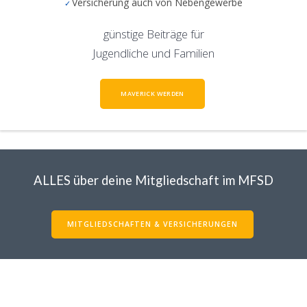
Versicherung auch von Nebengewerbe
günstige Beiträge für
Jugendliche und Familien
MAVERICK WERDEN
ALLES über deine Mitgliedschaft im MFSD
MITGLIEDSCHAFTEN & VERSICHERUNGEN