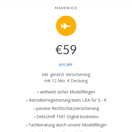
MAVERICK
€59
pro Jahr
inkl. gesetzl. Versicherung
mit 12 Mio. € Deckung
weltweit sicher Modellfliegen
Betreiberregistrierung beim LBA für 5,- €
passive Rechtschutzversicherung
Zeitschrift FMT-Digital kostenlos
Fachberatung durch unsere Modellflieger