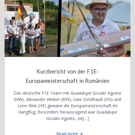
Kurzbericht von der F1E-
Europameisterschaft in Rumänien
Das deutsche F1E-Team mit Guadalupe Gozalo Aguete
(NW), Alexander Winker (BW), Uwe Sondhauß (SN) und
Leon Rink (HE) gewann die Europameisterschaft im
Hangflug. Besonders herausragend war Guadalupe
Gozalo Aguete, sie[…]
Read more