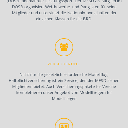
(DOSB) anerkannter Leistungssport. Der MFSD als Mitglied im
DOSB organisiert Wettbewerbe und Ranglisten für seine
Mitglieder und unterstützt die Nationalmannschaften der
einzelnen Klassen für die BRD.
VERSICHERUNG
Nicht nur die gesetzlich erforderliche Modellflug-
Haftpflichtversicherung ist ein Service, den der MFSD seinen
Mitgliedern bietet. Auch Versicherungspakete für Vereine
komplettieren unser Angebot von Modellfliegern für
Modellflieger.