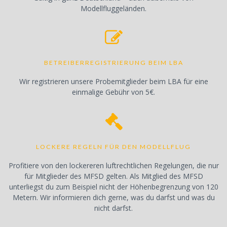
Modellfluggeländen.
BETREIBERREGISTRIERUNG BEIM LBA
Wir registrieren unsere Probemitglieder beim LBA für eine
einmalige Gebühr von 5€.
LOCKERE REGELN FÜR DEN MODELLFLUG
Profitiere von den lockereren luftrechtlichen Regelungen, die nur
für Mitglieder des MFSD gelten. Als Mitglied des MFSD
unterliegst du zum Beispiel nicht der Höhenbegrenzung von 120
Metern. Wir informieren dich gerne, was du darfst und was du
nicht darfst.