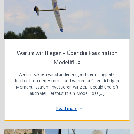
Warum wir fliegen – Über die Faszination
Modellflug
Warum stehen wir stundenlang auf dem Flugplatz,
beobachten den Himmel und warten auf den richtigen
Moment? Warum investieren wir Zeit, Geduld und oft
auch viel Herzblut in ein Modell, das[…]
Read more