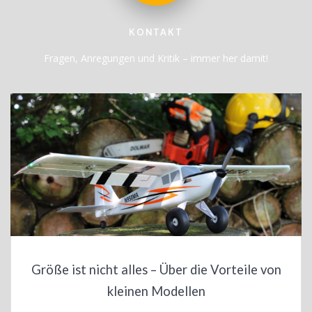
KONTAKT
Fragen, Anregungen und Kritik – immer her damit!
Größe ist nicht alles – Über die Vorteile von
kleinen Modellen