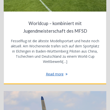
Worldcup – kombiniert mit
Jugendmeisterschaft des MFSD
Fesselflug ist die älteste Modellsportart und heute noch
aktuell. Am Wochenende trafen sich auf dem Sportplatz
in Elchingen in Baden-Württemberg Piloten aus China,
Tschechien und Deutschland zu einem World-Cup
Wettbewerb[…]
Read more