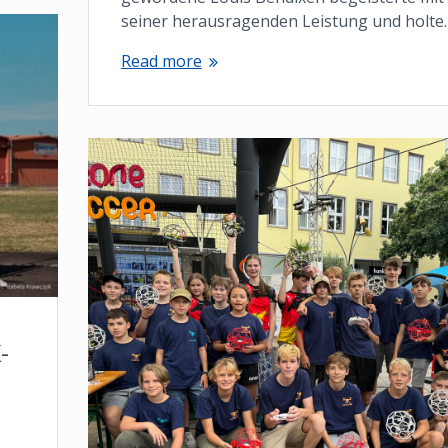
seiner herausragenden Leistung und holte
Read more
-