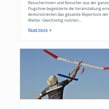
Besucherinnen und Besucher aus der ganzen
Flugshow begeisterte die Veranstaltung ern
demonstrierten das gesamte Repertoire der
Wetter. Gleichzeitig nutzten…
Read more