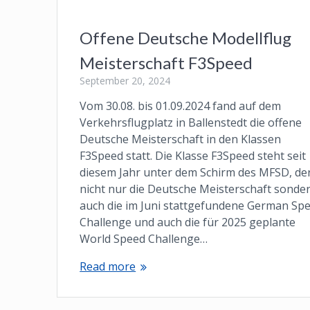
Offene Deutsche Modellflug
Meisterschaft F3Speed
September 20, 2024
Vom 30.08. bis 01.09.2024 fand auf dem
Verkehrsflugplatz in Ballenstedt die offene
Deutsche Meisterschaft in den Klassen
F3Speed statt. Die Klasse F3Speed steht seit
diesem Jahr unter dem Schirm des MFSD, de
nicht nur die Deutsche Meisterschaft sonde
auch die im Juni stattgefundene German Sp
Challenge und auch die für 2025 geplante
World Speed Challenge…
Read more