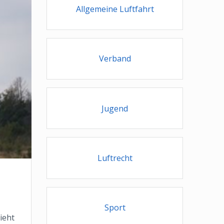
Allgemeine Luftfahrt
Verband
Jugend
Luftrecht
Sport
ieht