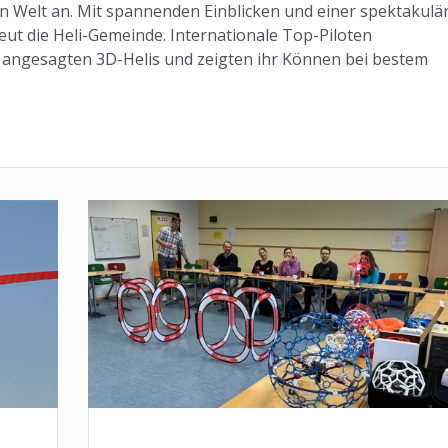
 Welt an. Mit spannenden Einblicken und einer spektakulä
eut die Heli-Gemeinde. Internationale Top-Piloten
 angesagten 3D-Helis und zeigten ihr Können bei bestem