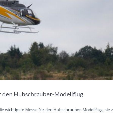
r den Hubschrauber-Modellflug
 die wichtigste Messe für den Hubschrauber-Modellflug, sie z