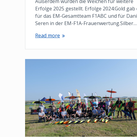
Außerdem wurden die Weichen für weitere
Erfolge 2025 gestellt. Erfolge 2024:Gold gab
für das EM-Gesamtteam F1ABC und für Dani
Seren in der EM-F1A-Frauenwertung.Silber…
Read more