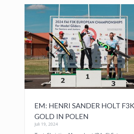
EM: HENRI SANDER HOLT F3K
GOLD IN POLEN
Juli 19, 2024