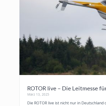
ROTOR live – Die Leitmesse fü
März 13, 2025
Die ROTOR live ist nicht nur in Deutschland