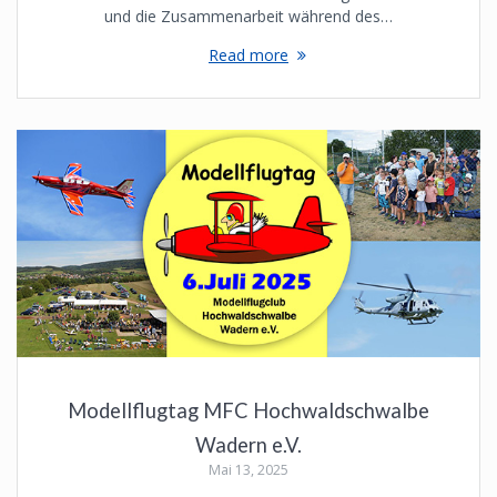
und die Zusammenarbeit während des…
Read more
Modellflugtag MFC Hochwaldschwalbe
Wadern e.V.
Mai 13, 2025