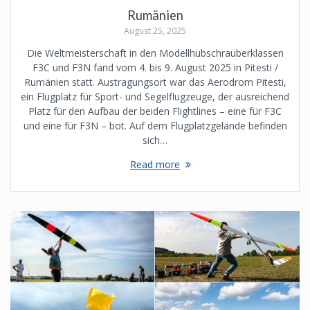
Rumänien
August 25, 2025
Die Weltmeisterschaft in den Modellhubschrauberklassen
F3C und F3N fand vom 4. bis 9. August 2025 in Pitesti /
Rumänien statt. Austragungsort war das Aerodrom Pitesti,
ein Flugplatz für Sport- und Segelflugzeuge, der ausreichend
Platz für den Aufbau der beiden Flightlines – eine für F3C
und eine für F3N – bot. Auf dem Flugplatzgelände befinden
sich…
Read more