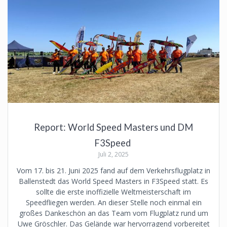
Report: World Speed Masters und DM
F3Speed
Juli 2, 2025
Vom 17. bis 21. Juni 2025 fand auf dem Verkehrsflugplatz in
Ballenstedt das World Speed Masters in F3Speed statt. Es
sollte die erste inoffizielle Weltmeisterschaft im
Speedfliegen werden. An dieser Stelle noch einmal ein
großes Dankeschön an das Team vom Flugplatz rund um
Uwe Gröschler. Das Gelände war hervorragend vorbereitet