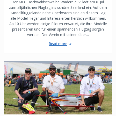
Der MFC Hochwaldschwalbe Wadern e. V. lädt am 6. Juli
zum alljährlichen Flugtag ins schöne Saarland ein. Auf dem
Modellfluggelände nahe Oberlöstern sind an diesem Tag
alle Modellflieger und Interessierten herzlich willkommen.
Ab 10 Uhr werden einige Piloten erwartet, die ihre Modelle
präsentieren und für einen spannenden Flugtag sorgen
werden. Der Verein mit seinen über…
Read more