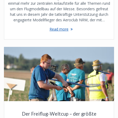
einmal mehr zur zentralen Anlaufstelle für alle Themen rund
um den Flugmodellbau auf der Messe. Besonders gefreut
hat uns in diesem Jahr die tatkräftige Unterstützung durch
engagierte Modellflieger des Aeroclub NRW, der mit…
Read more
Der Freiflug-Weltcup – der größte