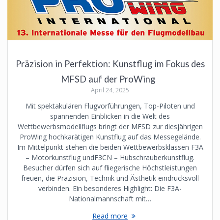
Präzision in Perfektion: Kunstflug im Fokus des
MFSD auf der ProWing
April 24, 2025
Mit spektakulären Flugvorführungen, Top-Piloten und
spannenden Einblicken in die Welt des
Wettbewerbsmodellflugs bringt der MFSD zur diesjährigen
ProWing hochkarätigen Kunstflug auf das Messegelände.
Im Mittelpunkt stehen die beiden Wettbewerbsklassen F3A
– Motorkunstflug undF3CN – Hubschrauberkunstflug.
Besucher dürfen sich auf fliegerische Höchstleistungen
freuen, die Präzision, Technik und Ästhetik eindrucksvoll
verbinden. Ein besonderes Highlight: Die F3A-
Nationalmannschaft mit…
Read more