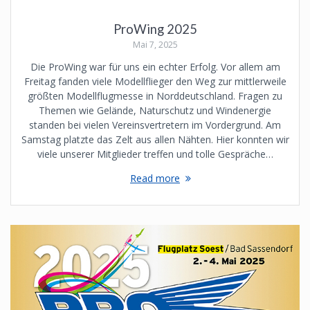
ProWing 2025
Mai 7, 2025
Die ProWing war für uns ein echter Erfolg. Vor allem am
Freitag fanden viele Modellflieger den Weg zur mittlerweile
größten Modellflugmesse in Norddeutschland. Fragen zu
Themen wie Gelände, Naturschutz und Windenergie
standen bei vielen Vereinsvertretern im Vordergrund. Am
Samstag platzte das Zelt aus allen Nähten. Hier konnten wir
viele unserer Mitglieder treffen und tolle Gespräche…
Read more