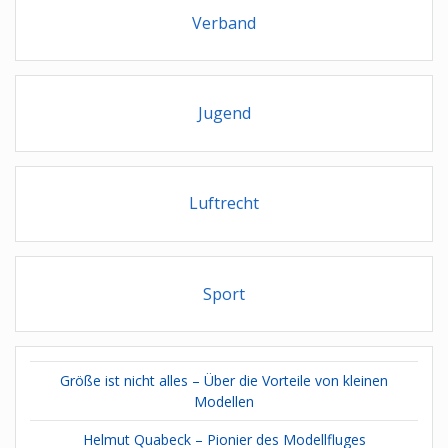
Verband
Jugend
Luftrecht
Sport
Größe ist nicht alles – Über die Vorteile von kleinen
Modellen
Helmut Quabeck – Pionier des Modellfluges