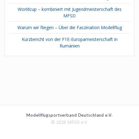
Worldcup – kombiniert mit Jugendmeisterschaft des
MFSD
Warum wir fliegen – Über die Faszination Modellflug
Kurzbericht von der F1E-Europameisterschaft in
Rumänien
Modellflugsportverband Deutschland e.V.
© 2026 MFSD e.V.