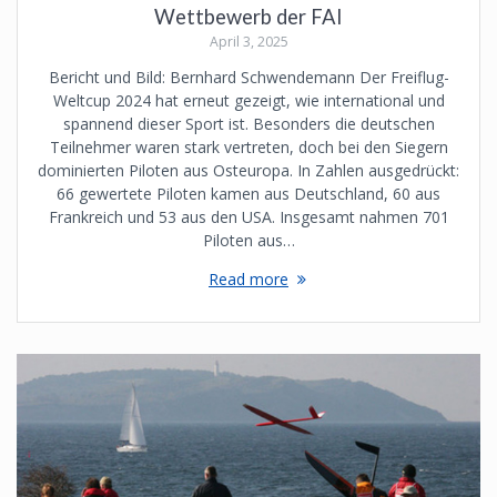
Wettbewerb der FAI
April 3, 2025
Bericht und Bild: Bernhard Schwendemann Der Freiflug-
Weltcup 2024 hat erneut gezeigt, wie international und
spannend dieser Sport ist. Besonders die deutschen
Teilnehmer waren stark vertreten, doch bei den Siegern
dominierten Piloten aus Osteuropa. In Zahlen ausgedrückt:
66 gewertete Piloten kamen aus Deutschland, 60 aus
Frankreich und 53 aus den USA. Insgesamt nahmen 701
Piloten aus…
Read more