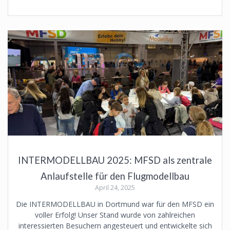
INTERMODELLBAU 2025: MFSD als zentrale
Anlaufstelle für den Flugmodellbau
April 24, 2025
Die INTERMODELLBAU in Dortmund war für den MFSD ein
voller Erfolg! Unser Stand wurde von zahlreichen
interessierten Besuchern angesteuert und entwickelte sich