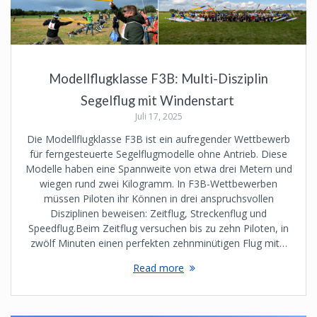
Modellflugklasse F3B: Multi-Disziplin
Segelflug mit Windenstart
Juli 17, 2025
Die Modellflugklasse F3B ist ein aufregender Wettbewerb
für ferngesteuerte Segelflugmodelle ohne Antrieb. Diese
Modelle haben eine Spannweite von etwa drei Metern und
wiegen rund zwei Kilogramm. In F3B-Wettbewerben
müssen Piloten ihr Können in drei anspruchsvollen
Disziplinen beweisen: Zeitflug, Streckenflug und
Speedflug.Beim Zeitflug versuchen bis zu zehn Piloten, in
zwölf Minuten einen perfekten zehnminütigen Flug mit…
Read more