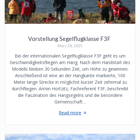
Vorstellung Segelflugklasse F3F
März 28, 2025
Bei der internationalen Segelflugklasse F3F geht es um
Geschwindigkeitsfliegen am Hang. Nach dem Handstart des
Modells bleiben 30 Sekunden Zeit, um Höhe zu gewinnen.
Anschließend ist eine an der Hangkante markierte, 100
Meter lange Strecke in möglichst kurzer Zeit zehnmal zu
durchfliegen. Armin Hortzitz, Fachreferent F3F, beschreibt
die Faszination des Hangsegelns und die besondere
Gemeinschaft…
Read more