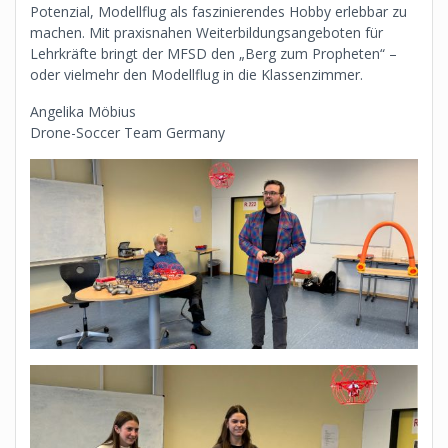
Potenzial, Modellflug als faszinierendes Hobby erlebbar zu
machen. Mit praxisnahen Weiterbildungsangeboten für
Lehrkräfte bringt der MFSD den „Berg zum Propheten“ –
oder vielmehr den Modellflug in die Klassenzimmer.
Angelika Möbius
Drone-Soccer Team Germany