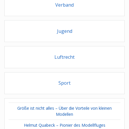
Verband
Jugend
Luftrecht
Sport
Größe ist nicht alles – Über die Vorteile von kleinen
Modellen
Helmut Quabeck – Pionier des Modellfluges