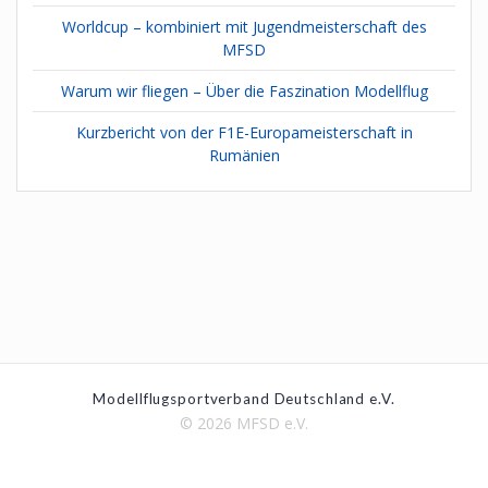
Worldcup – kombiniert mit Jugendmeisterschaft des
MFSD
Warum wir fliegen – Über die Faszination Modellflug
Kurzbericht von der F1E-Europameisterschaft in
Rumänien
Modellflugsportverband Deutschland e.V.
© 2026 MFSD e.V.