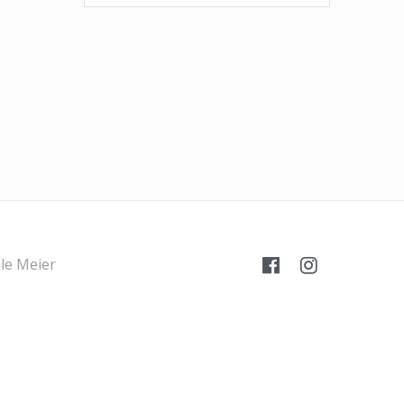
le Meier