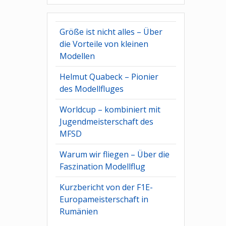
Größe ist nicht alles – Über
die Vorteile von kleinen
Modellen
Helmut Quabeck – Pionier
des Modellfluges
Worldcup – kombiniert mit
Jugendmeisterschaft des
MFSD
Warum wir fliegen – Über die
Faszination Modellflug
Kurzbericht von der F1E-
Europameisterschaft in
Rumänien