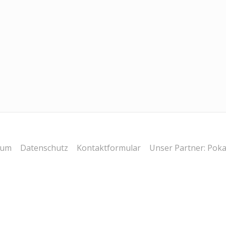
sum
Datenschutz
Kontaktformular
Unser Partner: Poka