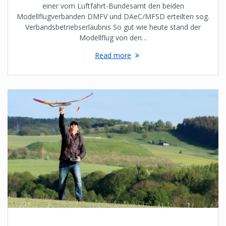
einer vom Luftfahrt-Bundesamt den beiden
Modellflugverbänden DMFV und DAeC/MFSD erteilten sog.
Verbandsbetriebserlaubnis So gut wie heute stand der
Modellflug von den…
Read more