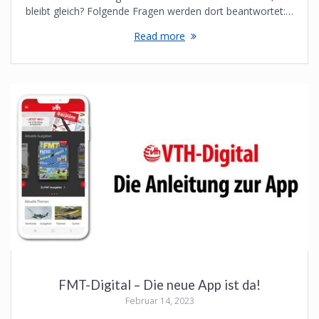
bleibt gleich? Folgende Fragen werden dort beantwortet:…
Read more
FMT-Digital – Die neue App ist da!
Februar 14, 2023