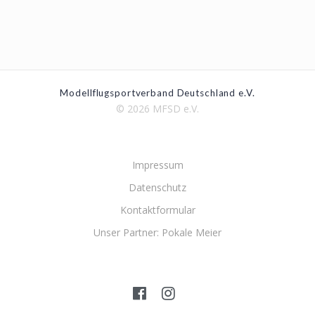
Modellflugsportverband Deutschland e.V.
© 2026 MFSD e.V.
Impressum
Datenschutz
Kontaktformular
Unser Partner: Pokale Meier