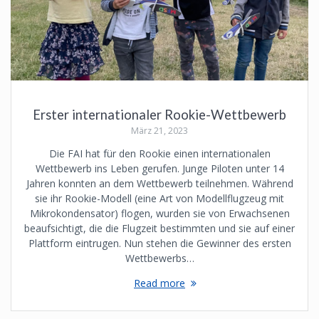
Erster internationaler Rookie-Wettbewerb
März 21, 2023
Die FAI hat für den Rookie einen internationalen
Wettbewerb ins Leben gerufen. Junge Piloten unter 14
Jahren konnten an dem Wettbewerb teilnehmen. Während
sie ihr Rookie-Modell (eine Art von Modellflugzeug mit
Mikrokondensator) flogen, wurden sie von Erwachsenen
beaufsichtigt, die die Flugzeit bestimmten und sie auf einer
Plattform eintrugen. Nun stehen die Gewinner des ersten
Wettbewerbs…
Read more