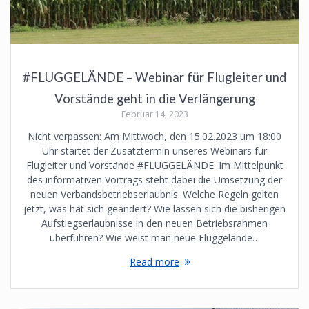
#FLUGGELÄNDE – Webinar für Flugleiter und
Vorstände geht in die Verlängerung
Februar 14, 2023
Nicht verpassen: Am Mittwoch, den 15.02.2023 um 18:00
Uhr startet der Zusatztermin unseres Webinars für
Flugleiter und Vorstände #FLUGGELÄNDE. Im Mittelpunkt
des informativen Vortrags steht dabei die Umsetzung der
neuen Verbandsbetriebserlaubnis. Welche Regeln gelten
jetzt, was hat sich geändert? Wie lassen sich die bisherigen
Aufstiegserlaubnisse in den neuen Betriebsrahmen
überführen? Wie weist man neue Fluggelände…
Read more