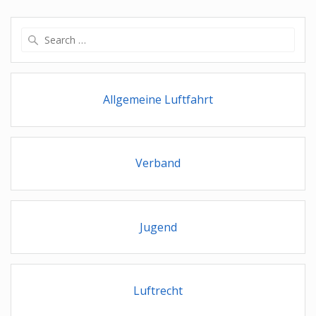
Search
for:
Allgemeine Luftfahrt
Verband
Jugend
Luftrecht