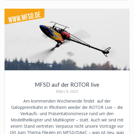
MFSD auf der ROTOR live
März 9, 2023
Am kommenden Wochenende findet auf der
Galopprennbahn in Iffezheim wieder die ROTOR Live – die
Verkaufs- und Präsentationsmesse rund um den
Modellhelikopter und Multikopter – statt. Auch wir sind mit
einem Stand vertreten. Verpasse nicht unsere Vorträge vor
Ort zum Thema Fliegen im MFSD/DAeC – was ist neu, was