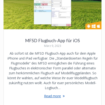
MFSD Flugbuch-App für iOS
März 9, 2023
Ab sofort ist die MFSD Flugbuch-App auch für dein Apple
iPhone und iPad verfügbar. Die „Standardisierten Regeln für
Flugmodelle“ des MFSD ermöglichen die Führung eines
Flugbuches in elektronischer Form parallel oder alternativ
zum herkömmlichen Flugbuch auf Modellfluggeländen. So
könnt ihr wählen, auf welche Weise ihr euer Modellflugbuch
zukünftig nutzen wollt. Auch für euer persönliches Modell-
Logbuch…
Read more