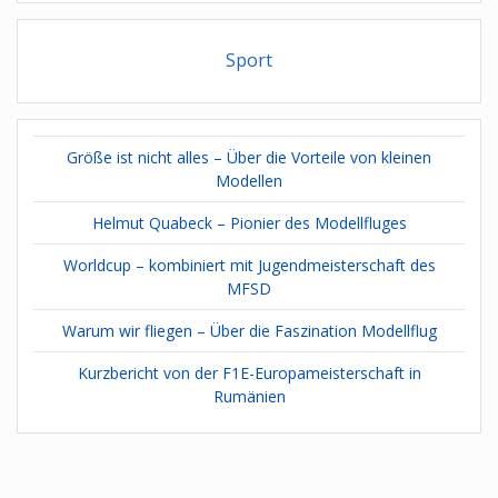
Sport
Größe ist nicht alles – Über die Vorteile von kleinen
Modellen
Helmut Quabeck – Pionier des Modellfluges
Worldcup – kombiniert mit Jugendmeisterschaft des
MFSD
Warum wir fliegen – Über die Faszination Modellflug
Kurzbericht von der F1E-Europameisterschaft in
Rumänien