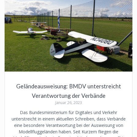
Geländeausweisung: BMDV unterstreicht
Verantwortung der Verbände
Januar 26, 2023
Das Bundesministerium für Digitales und Verkehr
unterstreicht in einem aktuellen Schreiben, dass Verbände
eine besondere Verantwortung bei der Ausweisung von
Modellfluggeländen haben. Seit Kurzem fliegen die