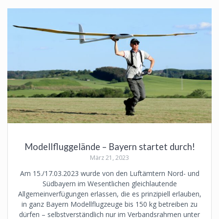
Modellfluggelände – Bayern startet durch!
März 21, 2023
Am 15./17.03.2023 wurde von den Luftämtern Nord- und
Südbayern im Wesentlichen gleichlautende
Allgemeinverfügungen erlassen, die es prinzipiell erlauben,
in ganz Bayern Modellflugzeuge bis 150 kg betreiben zu
dürfen – selbstverständlich nur im Verbandsrahmen unter