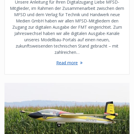
Unsere Anleitung für Ihren Digitalzugang Liebe MFSD-
Mitglieder, im Rahmen der Zusammenarbeit zwischen dem
MFSD und dem Verlag für Technik und Handwerk neue
Medien GmbH haben wir allen MFSD-Mitgliedern den
Zugang zur digitalen Ausgabe der FMT eingerichtet. Zum
Jahreswechsel haben wir alle digitalen Ausgabe-Kanäle
unseres Modellbau-Portals auf einen neuen,
zukunftsweisenden technischen Stand gebracht – mit
zahlreichen…
Read more