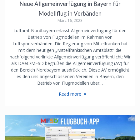
Neue Allgemeinverfügung in Bayern für
Modellflug in Verbänden
März 16, 2023
Luftamt Nordbayern erlässt Allgemeinverfügung für den
Betrieb von Flugmodellen im Rahmen von
Luftsportverbänden. Die Regierung von Mittelfranken hat
mit dem heutigen „Mittelfränkischen Amtsblatt“ die
nachfolgend verlinkte Allgemeinverfügung veröffentlicht: Wir
als DAeC/MFSD begrüßen die Allgemeinverfügung (AV) für
den Bereich Nordbayern ausdrücklich. Diese AV ermöglicht
es den uns angeschlossenen Vereinen in Bayern, den
Betrieb von Flugmodellen über…
Read more