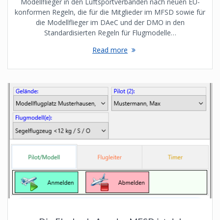
Modellflieger in den Luftsportverbänden nach neuen EU-
konformen Regeln, die für die Mitglieder im MFSD sowie für
die Modellflieger im DAeC und der DMO in den
Standardisierten Regeln für Flugmodelle…
Read more