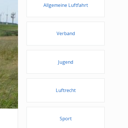
Allgemeine Luftfahrt
Verband
Jugend
Luftrecht
Sport