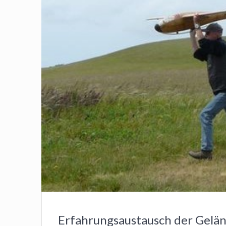
Erfahrungsaustausch der Gelä