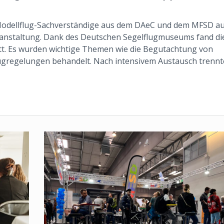
Modellflug-Sachverständige aus dem DAeC und dem MFSD au
anstaltung. Dank des Deutschen Segelflugmuseums fand di
tt. Es wurden wichtige Themen wie die Begutachtung von
ugregelungen behandelt. Nach intensivem Austausch trennt