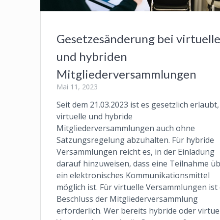
Gesetzesänderung bei virtuell
und hybriden
Mitgliederversammlungen
Mai 11, 2023
Seit dem 21.03.2023 ist es gesetzlich erlaubt,
virtuelle und hybride
Mitgliederversammlungen auch ohne
Satzungsregelung abzuhalten. Für hybride
Versammlungen reicht es, in der Einladung
darauf hinzuweisen, dass eine Teilnahme ü
ein elektronisches Kommunikationsmittel
möglich ist. Für virtuelle Versammlungen ist
Beschluss der Mitgliederversammlung
erforderlich. Wer bereits hybride oder virtue