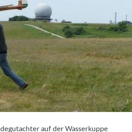
ndegutachter auf der Wasserkuppe