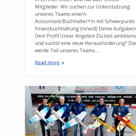
Mitglieder. Wir suchen zur Unterstützung
unseres Teams eine/n:
Accountant/Buchhalter*In mit Schwerpunkt
Finanzbuchhaltung (m/w/d) Deine Aufgaben
Dein Profil Unser Angebot Du bist ambitioni
und suchst eine neue Herausforderung? Da
werde Teil unseres Teams.…
Read more