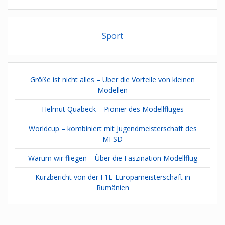
Sport
Größe ist nicht alles – Über die Vorteile von kleinen
Modellen
Helmut Quabeck – Pionier des Modellfluges
Worldcup – kombiniert mit Jugendmeisterschaft des
MFSD
Warum wir fliegen – Über die Faszination Modellflug
Kurzbericht von der F1E-Europameisterschaft in
Rumänien