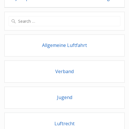
Search
for:
Allgemeine Luftfahrt
Verband
Jugend
Luftrecht