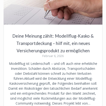
Deine Meinung zählt: Modellflug-Kasko &
Transportdeckung – hilf mit, ein neues
Versicherungsprodukt zu ermöglichen
Februar 6, 2026
Modellflug ist Leidenschaft – und oft auch eine erhebliche
Investition. Schäden durch Abstürze, Transportschäden
oder Diebstahl können schnell zu hohen Verlusten
führen.Aktuell wird die Entwicklung einer Modellflug-
Kaskoversicherung geprüft, die Folgendes beinhalten soll:
Damit ein Risikoträger den tatsächlichen Bedarf anerkennt
und ein entsprechendes Produkt für den Markt zeichnet,
sind möglichst viele Rückmeldungen aus der Modellflug-
Community notwendig. Dieses Projekt lebt von…