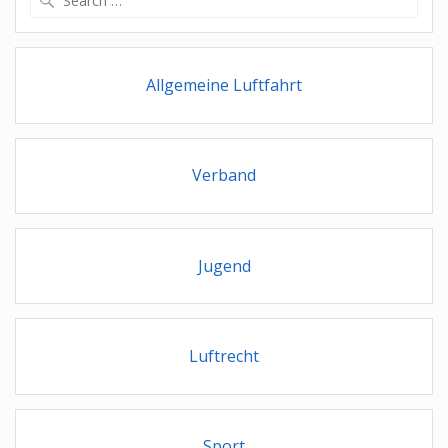
for:
Allgemeine Luftfahrt
Verband
Jugend
Luftrecht
Sport