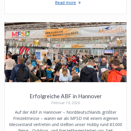
Read more
Erfolgreiche ABF in Hannover
Februar 19, 2026
Auf der ABF in Hannover – Norddeutschlands größter
Freizeitmesse – waren wir als MFSD mit einem eigenen
Messestand vertreten und stellten unser Hobby rund 83.000
Reise-, Outdoor- und Freizeitbegeisterten vor. Seit