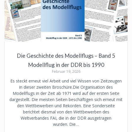
Die Geschichte des Modellflugs – Band 5
Modellflug in der DDR bis 1990
Februar 19, 2026
Es steckt erneut viel Arbeit und viel Wissen von Zeitzeugen
in dieser zweiten Broschüre.Die Organisation des
Modellflugs in der Zeit ab 1971 wird auf der ersten Seite
dargestellt. Die meisten Seiten beschäftigen sich erneut mit
den Wettbewerben und Rekorden. Eine Sonderseite
berichtet diesmal von den Wettbewerben des
Weltverbandes FAI, die in der DDR ausgetragen
wurden. Die…