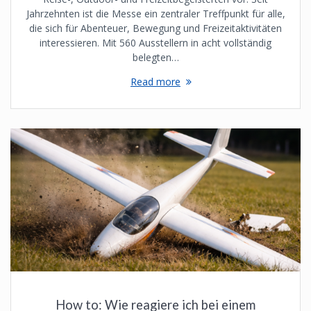
Jahrzehnten ist die Messe ein zentraler Treffpunkt für alle,
die sich für Abenteuer, Bewegung und Freizeitaktivitäten
interessieren. Mit 560 Ausstellern in acht vollständig
belegten…
Read more
How to: Wie reagiere ich bei einem