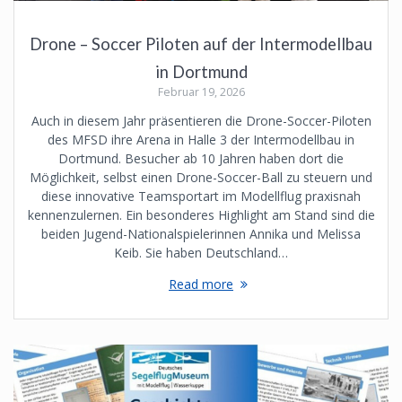
Drone – Soccer Piloten auf der Intermodellbau
in Dortmund
Februar 19, 2026
Auch in diesem Jahr präsentieren die Drone-Soccer-Piloten
des MFSD ihre Arena in Halle 3 der Intermodellbau in
Dortmund. Besucher ab 10 Jahren haben dort die
Möglichkeit, selbst einen Drone-Soccer-Ball zu steuern und
diese innovative Teamsportart im Modellflug praxisnah
kennenzulernen. Ein besonderes Highlight am Stand sind die
beiden Jugend-Nationalspielerinnen Annika und Melissa
Keib. Sie haben Deutschland…
Read more