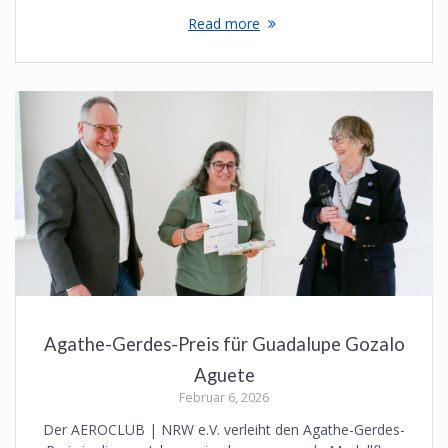
Read more
Agathe-Gerdes-Preis für Guadalupe Gozalo
Aguete
Februar 6, 2026
Der AEROCLUB | NRW e.V. verleiht den Agathe-Gerdes-