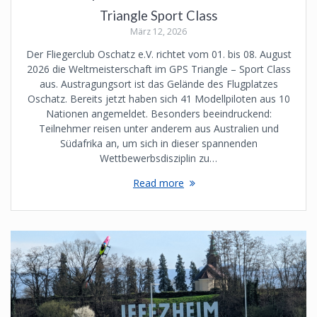
Triangle Sport Class
März 12, 2026
Der Fliegerclub Oschatz e.V. richtet vom 01. bis 08. August
2026 die Weltmeisterschaft im GPS Triangle – Sport Class
aus. Austragungsort ist das Gelände des Flugplatzes
Oschatz. Bereits jetzt haben sich 41 Modellpiloten aus 10
Nationen angemeldet. Besonders beeindruckend:
Teilnehmer reisen unter anderem aus Australien und
Südafrika an, um sich in dieser spannenden
Wettbewerbsdisziplin zu…
Read more