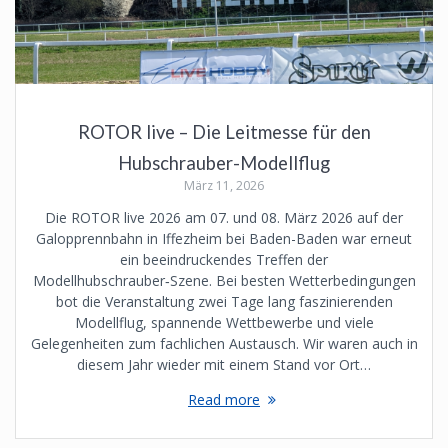
ROTOR live – Die Leitmesse für den
Hubschrauber-Modellflug
März 11, 2026
Die ROTOR live 2026 am 07. und 08. März 2026 auf der
Galopprennbahn in Iffezheim bei Baden-Baden war erneut
ein beeindruckendes Treffen der
Modellhubschrauber‑Szene. Bei besten Wetterbedingungen
bot die Veranstaltung zwei Tage lang faszinierenden
Modellflug, spannende Wettbewerbe und viele
Gelegenheiten zum fachlichen Austausch. Wir waren auch in
diesem Jahr wieder mit einem Stand vor Ort…
Read more