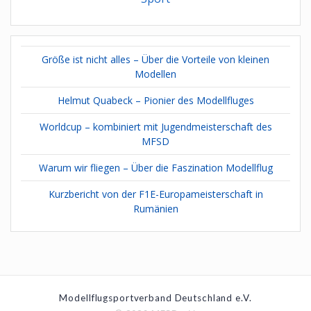
Größe ist nicht alles – Über die Vorteile von kleinen
Modellen
Helmut Quabeck – Pionier des Modellfluges
Worldcup – kombiniert mit Jugendmeisterschaft des
MFSD
Warum wir fliegen – Über die Faszination Modellflug
Kurzbericht von der F1E-Europameisterschaft in
Rumänien
Modellflugsportverband Deutschland e.V.