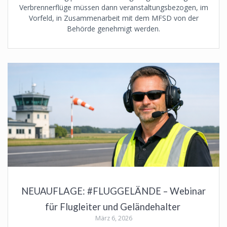
Verbrennerflüge müssen dann veranstaltungsbezogen, im
Vorfeld, in Zusammenarbeit mit dem MFSD von der
Behörde genehmigt werden.
NEUAUFLAGE: #FLUGGELÄNDE – Webinar
für Flugleiter und Geländehalter
März 6, 2026