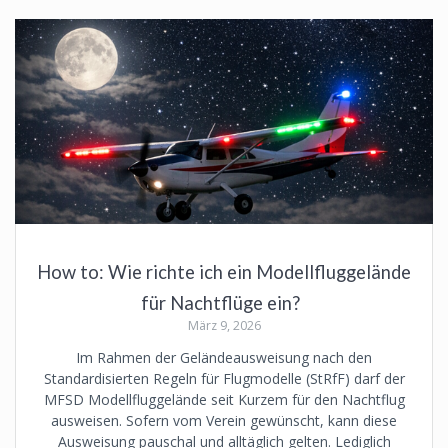
How to: Wie richte ich ein Modellfluggelände
für Nachtflüge ein?
März 9, 2026
Im Rahmen der Geländeausweisung nach den
Standardisierten Regeln für Flugmodelle (StRfF) darf der
MFSD Modellfluggelände seit Kurzem für den Nachtflug
ausweisen. Sofern vom Verein gewünscht, kann diese
Ausweisung pauschal und alltäglich gelten. Lediglich