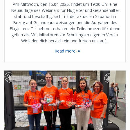
Am Mittwoch, den 15.04.2026, findet um 19:00 Uhr eine
Neuauflage des Webinars für Flugleiter und Geländehalter
statt und beschäftigt sich mit der aktuellen Situation in
Bezug auf Geländeausweisungen und die Aufgaben des
Flugleiters. Teilnehmer erhalten ein Teilnahmezertifikat und
gelten als Multiplikatoren zur Schulung im eigenen Verein.
Wir laden dich herzlich ein und freuen uns auf…
Read more