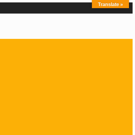
Translate »