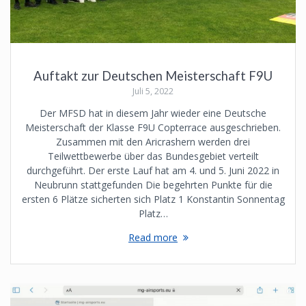
Auftakt zur Deutschen Meisterschaft F9U
Juli 5, 2022
Der MFSD hat in diesem Jahr wieder eine Deutsche
Meisterschaft der Klasse F9U Copterrace ausgeschrieben.
Zusammen mit den Aricrashern werden drei
Teilwettbewerbe über das Bundesgebiet verteilt
durchgeführt. Der erste Lauf hat am 4. und 5. Juni 2022 in
Neubrunn stattgefunden Die begehrten Punkte für die
ersten 6 Plätze sicherten sich Platz 1 Konstantin Sonnentag
Platz…
Read more