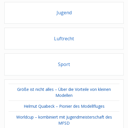
Jugend
Luftrecht
Sport
Größe ist nicht alles – Über die Vorteile von kleinen
Modellen
Helmut Quabeck – Pionier des Modellfluges
Worldcup – kombiniert mit Jugendmeisterschaft des
MFSD