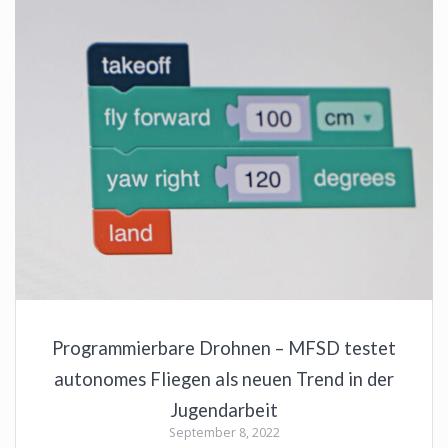
Programmierbare Drohnen – MFSD testet
autonomes Fliegen als neuen Trend in der
Jugendarbeit
September 8, 2022