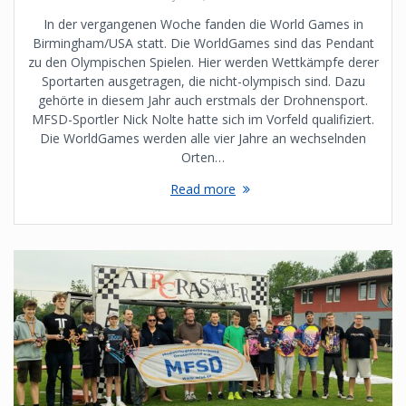
In der vergangenen Woche fanden die World Games in
Birmingham/USA statt. Die WorldGames sind das Pendant
zu den Olympischen Spielen. Hier werden Wettkämpfe derer
Sportarten ausgetragen, die nicht-olympisch sind. Dazu
gehörte in diesem Jahr auch erstmals der Drohnensport.
MFSD-Sportler Nick Nolte hatte sich im Vorfeld qualifiziert.
Die WorldGames werden alle vier Jahre an wechselnden
Orten…
Read more