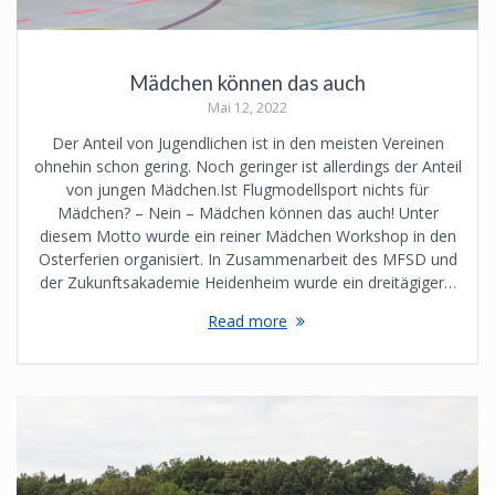
Mädchen können das auch
Mai 12, 2022
Der Anteil von Jugendlichen ist in den meisten Vereinen
ohnehin schon gering. Noch geringer ist allerdings der Anteil
von jungen Mädchen.Ist Flugmodellsport nichts für
Mädchen? – Nein – Mädchen können das auch! Unter
diesem Motto wurde ein reiner Mädchen Workshop in den
Osterferien organisiert. In Zusammenarbeit des MFSD und
der Zukunftsakademie Heidenheim wurde ein dreitägiger…
Read more