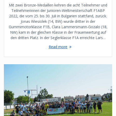
Mit zwei Bronze-Medaillen kehren die acht Teilnehmer und
Teilnehmerinnen der Junioren-Weltmeisterschaft F1ABP
2022, die vom 25. bis 30. Juli in Bulgarien stattfand, zurück.
Jonas Wiesiolek (14, BW) wurde dritter in der
Gummimotorklasse F1B, Clara Lammersmann-Gozalo (18,
NW) kam in der gleichen Klasse in der Frauenwertung auf
den dritten Platz. In der Seglerklasse F1A erreichte Lars…
Read more