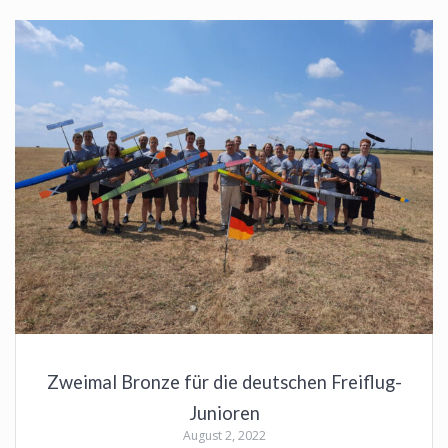
Zweimal Bronze für die deutschen Freiflug-
Junioren
August 2, 2022