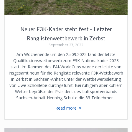
Neuer F3K-Kader steht fest – Letzter
Ranglistenwettbewerb in Zerbst
September 27, 2022
Am Wochenende um den 25.09.2022 fand der letzte
Qualifikationswettbewerb zum F3K-Nationalkader 2023
statt. Im Rahmen des FAI-WorldCups wurde der letzte von
insgesamt neun für die Rangliste relevante F3K-Wettbewerb
in Zerbst in Sachsen-Anhalt unter der Wettbewerbsleitung
von Uwe Schönlebe durchgeführt. Bei ruhigem aber kühlem
Wetter begrüßte der Präsident des Luftsportverbands
Sachsen-Anhalt Henning Schulte die 33 Teilnehmer…
Read more