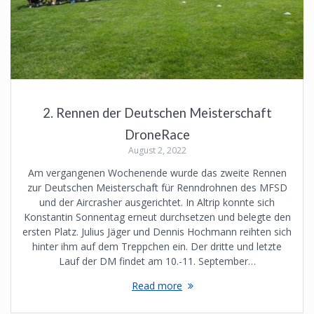
2. Rennen der Deutschen Meisterschaft
DroneRace
August 2, 2022
Am vergangenen Wochenende wurde das zweite Rennen
zur Deutschen Meisterschaft für Renndrohnen des MFSD
und der Aircrasher ausgerichtet. In Altrip konnte sich
Konstantin Sonnentag erneut durchsetzen und belegte den
ersten Platz. Julius Jäger und Dennis Hochmann reihten sich
hinter ihm auf dem Treppchen ein. Der dritte und letzte
Lauf der DM findet am 10.-11. September…
Read more