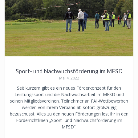
Sport- und Nachwuchsförderung im MFSD
Mai 4, 2022
Seit kurzem gibt es ein neues Förderkonzept für den
Leistungssport und die Nachwuchsarbeit im MFSD und
seinen Mitgliedsvereinen. Teilnehmer an FAI-Wettbewerben
werden von ihrem Verband ab sofort großzügig
bezuschusst. Alles zu den neuen Förderungen lest ihr in den
Förderrichtlinien „Sport- und Nachwuchsförderung im
MFSD“.