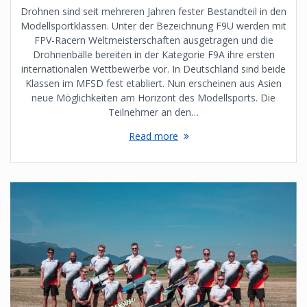
Drohnen sind seit mehreren Jahren fester Bestandteil in den
Modellsportklassen. Unter der Bezeichnung F9U werden mit
FPV-Racern Weltmeisterschaften ausgetragen und die
Drohnenbälle bereiten in der Kategorie F9A ihre ersten
internationalen Wettbewerbe vor. In Deutschland sind beide
Klassen im MFSD fest etabliert. Nun erscheinen aus Asien
neue Möglichkeiten am Horizont des Modellsports. Die
Teilnehmer an den…
Read more