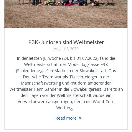
F3K-Junioren sind Weltmeister
August 2, 2022
In der letzten Juliwoche (24. bis 31.07.2022) fand die
Weltmeisterschaft der Modellflugklasse F3K
(Schleudersegler) in Martin in der Slowakei statt. Das
Deutsche Team war als Titelverteidiger in der
Mannschaftswertung und mit dem amtierenden
Weltmeister Henri Sander in die Slowakei gereist. Bereits an
den Tagen vor der Weltmeisterschaft wurde ein
Vorwettbewerb ausgetragen, der in die World-Cup-
Wertung…
Read more