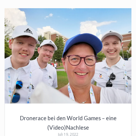
Dronerace bei den World Games – eine
(Video)Nachlese
Juli 19, 2022