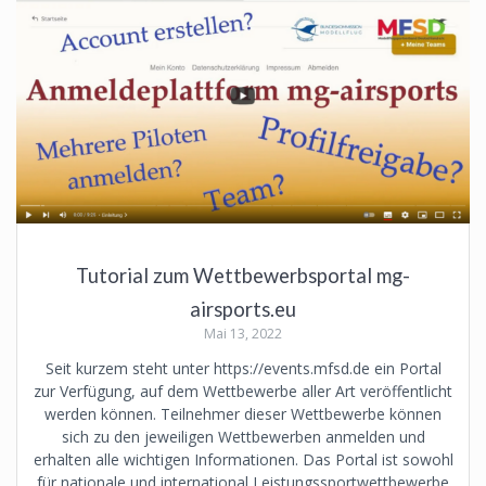
Tutorial zum Wettbewerbsportal mg-
airsports.eu
Mai 13, 2022
Seit kurzem steht unter https://events.mfsd.de ein Portal
zur Verfügung, auf dem Wettbewerbe aller Art veröffentlicht
werden können. Teilnehmer dieser Wettbewerbe können
sich zu den jeweiligen Wettbewerben anmelden und
erhalten alle wichtigen Informationen. Das Portal ist sowohl
für nationale und international Leistungssportwettbewerbe