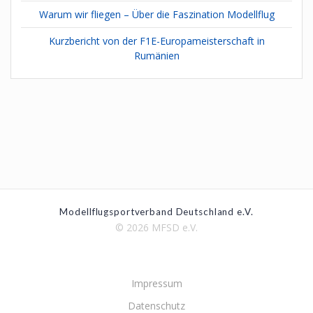
Warum wir fliegen – Über die Faszination Modellflug
Kurzbericht von der F1E-Europameisterschaft in
Rumänien
Modellflugsportverband Deutschland e.V.
© 2026 MFSD e.V.
Impressum
Datenschutz