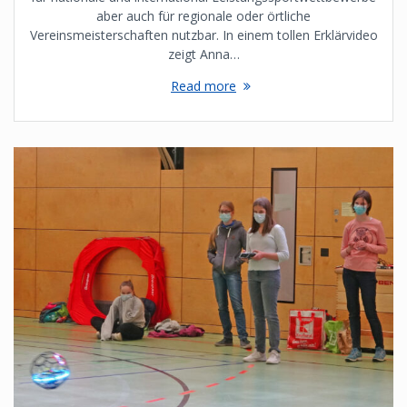
aber auch für regionale oder örtliche
Vereinsmeisterschaften nutzbar. In einem tollen Erklärvideo
zeigt Anna…
Read more