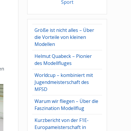
Sport
Größe ist nicht alles – Über
die Vorteile von kleinen
Modellen
Helmut Quabeck – Pionier
des Modellfluges
en
Worldcup – kombiniert mit
Jugendmeisterschaft des
MFSD
Warum wir fliegen – Über die
Faszination Modellflug
Kurzbericht von der F1E-
Europameisterschaft in