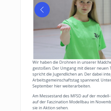
Wir haben die Drohnen in unserer Mädche
gestoßen. Der Umgang mit dieser neuen T
spricht die Jugendlichen an. Der dabei i
Arbeitsgemeinschaftstag spannend. Unte
September hier weiterarbeiten.
Am Messestand des MFSD auf der modell-
auf der Faszination Modellbau im Novemb
sie in Aktion sehen.