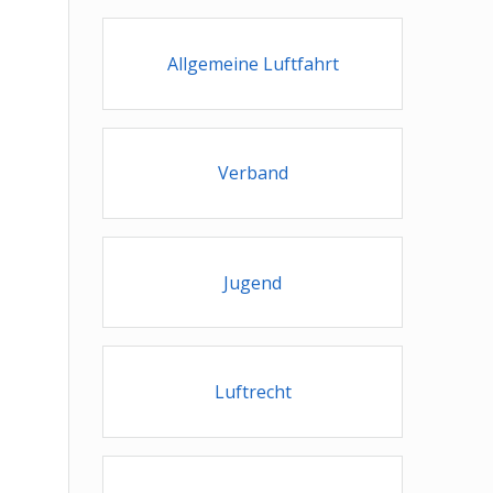
Allgemeine Luftfahrt
Verband
Jugend
Luftrecht