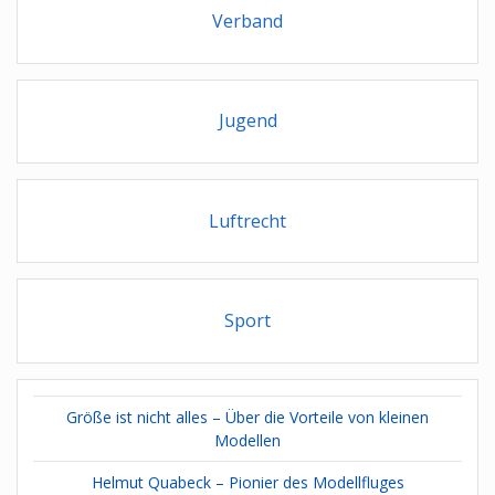
Verband
Jugend
Luftrecht
Sport
Größe ist nicht alles – Über die Vorteile von kleinen
Modellen
Helmut Quabeck – Pionier des Modellfluges