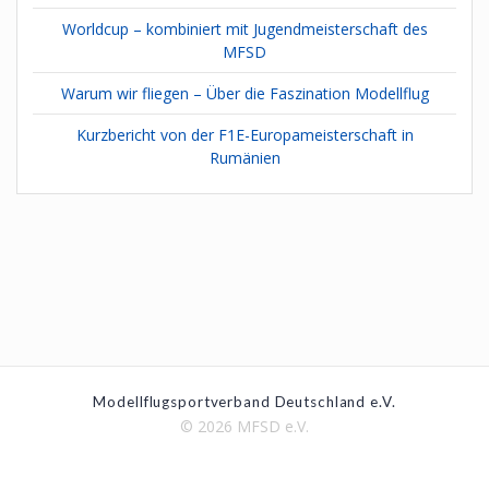
Worldcup – kombiniert mit Jugendmeisterschaft des
MFSD
Warum wir fliegen – Über die Faszination Modellflug
Kurzbericht von der F1E-Europameisterschaft in
Rumänien
Modellflugsportverband Deutschland e.V.
© 2026 MFSD e.V.