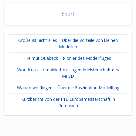
Sport
Größe ist nicht alles – Über die Vorteile von kleinen
Modellen
Helmut Quabeck – Pionier des Modellfluges
Worldcup – kombiniert mit Jugendmeisterschaft des
MFSD
Warum wir fliegen – Über die Faszination Modellflug
Kurzbericht von der F1E-Europameisterschaft in
Rumänien