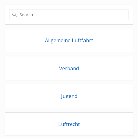
Search
for:
Allgemeine Luftfahrt
Verband
Jugend
Luftrecht