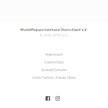
Modellflugsportverband Deutschland e.V.
© 2026 MFSD e.V.
Impressum
Datenschutz
Kontaktformular
Unser Partner: Pokale Meier