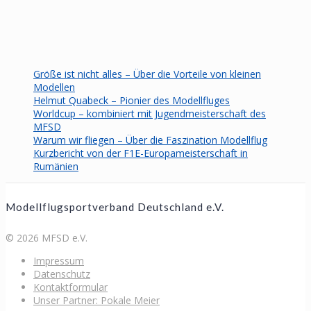
Größe ist nicht alles – Über die Vorteile von kleinen
Modellen
Helmut Quabeck – Pionier des Modellfluges
Worldcup – kombiniert mit Jugendmeisterschaft des
MFSD
Warum wir fliegen – Über die Faszination Modellflug
Kurzbericht von der F1E-Europameisterschaft in
Rumänien
Modellflugsportverband Deutschland e.V.
© 2026 MFSD e.V.
Impressum
Datenschutz
Kontaktformular
Unser Partner: Pokale Meier