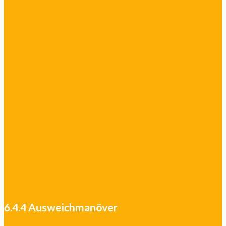
6.4.4 Ausweichmanöver