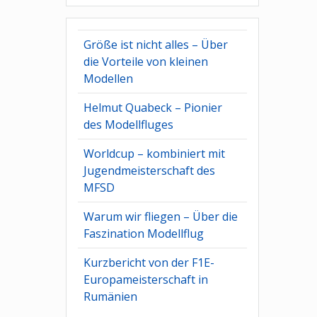
Größe ist nicht alles – Über
die Vorteile von kleinen
Modellen
Helmut Quabeck – Pionier
des Modellfluges
Worldcup – kombiniert mit
Jugendmeisterschaft des
MFSD
Warum wir fliegen – Über die
Faszination Modellflug
Kurzbericht von der F1E-
Europameisterschaft in
Rumänien