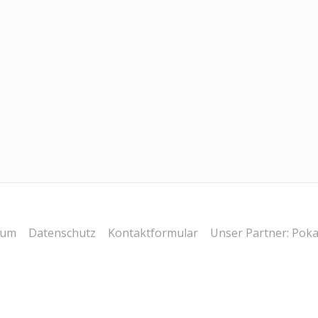
sum
Datenschutz
Kontaktformular
Unser Partner: Poka