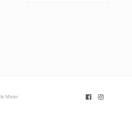
le Meier