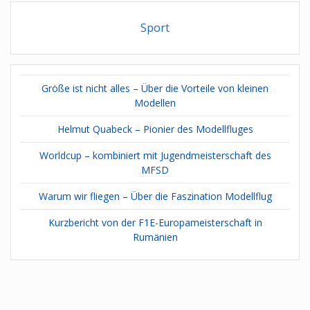
Sport
Größe ist nicht alles – Über die Vorteile von kleinen
Modellen
Helmut Quabeck – Pionier des Modellfluges
Worldcup – kombiniert mit Jugendmeisterschaft des
MFSD
Warum wir fliegen – Über die Faszination Modellflug
Kurzbericht von der F1E-Europameisterschaft in
Rumänien