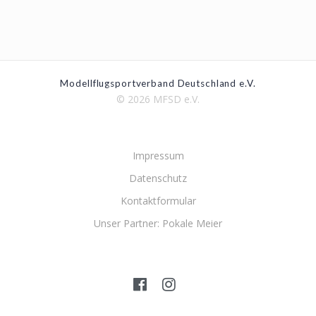
Modellflugsportverband Deutschland e.V.
© 2026 MFSD e.V.
Impressum
Datenschutz
Kontaktformular
Unser Partner: Pokale Meier