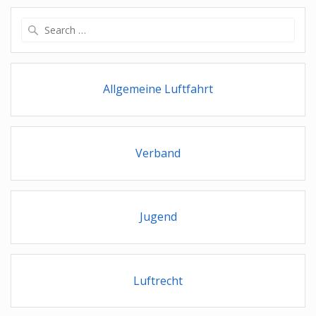
Search
for:
Allgemeine Luftfahrt
Verband
Jugend
Luftrecht