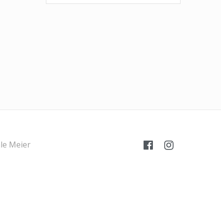
le Meier