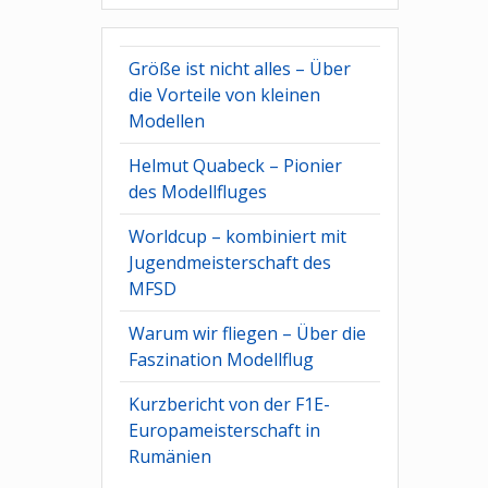
Größe ist nicht alles – Über
die Vorteile von kleinen
Modellen
Helmut Quabeck – Pionier
des Modellfluges
Worldcup – kombiniert mit
Jugendmeisterschaft des
MFSD
Warum wir fliegen – Über die
Faszination Modellflug
Kurzbericht von der F1E-
Europameisterschaft in
Rumänien