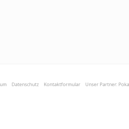
sum
Datenschutz
Kontaktformular
Unser Partner: Poka