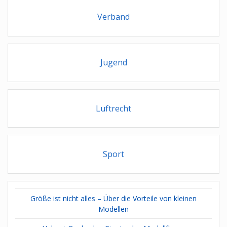
Verband
Jugend
Luftrecht
Sport
Größe ist nicht alles – Über die Vorteile von kleinen
Modellen