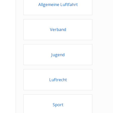
Allgemeine Luftfahrt
Verband
Jugend
Luftrecht
Sport