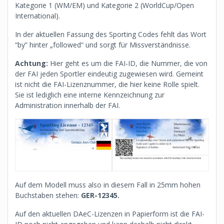
Kategorie 1 (WM/EM) und Kategorie 2 (WorldCup/Open
International).
In der aktuellen Fassung des Sporting Codes fehlt das Wort
“by” hinter „followed“ und sorgt für Missverständnisse.
Achtung:
Hier geht es um die FAI-ID, die Nummer, die von
der FAI jeden Sportler eindeutig zugewiesen wird. Gemeint
ist nicht die FAI-Lizenznummer, die hier keine Rolle spielt.
Sie ist lediglich eine interne Kennzeichnung zur
Administration innerhalb der FAI.
Auf dem Modell muss also in diesem Fall in 25mm hohen
Buchstaben stehen:
GER-12345.
Auf den aktuellen DAeC-Lizenzen in Papierform ist die FAI-