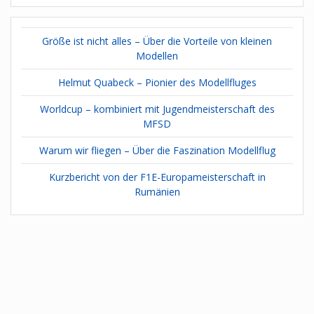
Größe ist nicht alles – Über die Vorteile von kleinen
Modellen
Helmut Quabeck – Pionier des Modellfluges
Worldcup – kombiniert mit Jugendmeisterschaft des
MFSD
Warum wir fliegen – Über die Faszination Modellflug
Kurzbericht von der F1E-Europameisterschaft in
Rumänien