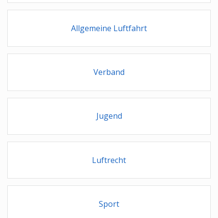
Allgemeine Luftfahrt
Verband
Jugend
Luftrecht
Sport