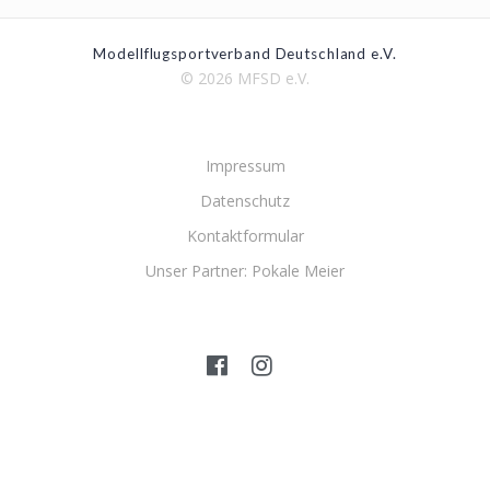
Modellflugsportverband Deutschland e.V.
© 2026 MFSD e.V.
Impressum
Datenschutz
Kontaktformular
Unser Partner: Pokale Meier