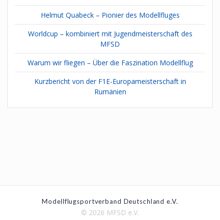
Helmut Quabeck – Pionier des Modellfluges
Worldcup – kombiniert mit Jugendmeisterschaft des
MFSD
Warum wir fliegen – Über die Faszination Modellflug
Kurzbericht von der F1E-Europameisterschaft in
Rumänien
Modellflugsportverband Deutschland e.V.
© 2026 MFSD e.V.