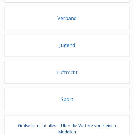
Verband
Jugend
Luftrecht
Sport
Größe ist nicht alles – Über die Vorteile von kleinen
Modellen