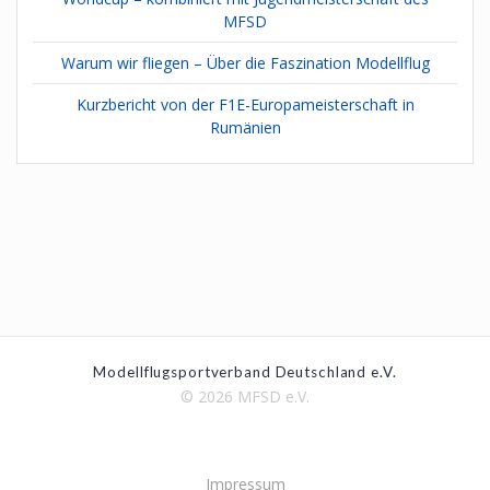
MFSD
Warum wir fliegen – Über die Faszination Modellflug
Kurzbericht von der F1E-Europameisterschaft in
Rumänien
Modellflugsportverband Deutschland e.V.
© 2026 MFSD e.V.
Impressum