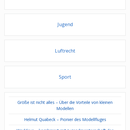
Jugend
Luftrecht
Sport
Größe ist nicht alles – Über die Vorteile von kleinen
Modellen
Helmut Quabeck – Pionier des Modellfluges