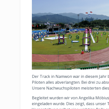
Der Track in Namwon war in diesem Jahr b
Piloten alles abverlangten. Bei drei zu a
Unsere Nachwuchspiloten meisterten die
Begleitet wurden wir von Angelika Möbius, 
eingeladen wurde. Dies zeigt, dass unser