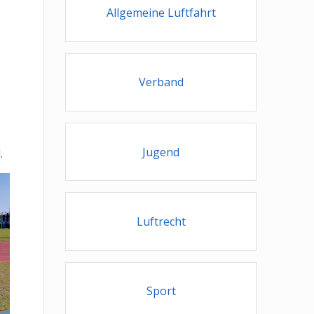
Allgemeine Luftfahrt
Verband
Jugend
.
Luftrecht
Sport