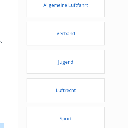
Allgemeine Luftfahrt
Verband
r-
Jugend
Luftrecht
Sport