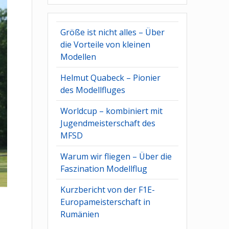
Größe ist nicht alles – Über
die Vorteile von kleinen
Modellen
Helmut Quabeck – Pionier
des Modellfluges
Worldcup – kombiniert mit
Jugendmeisterschaft des
MFSD
Warum wir fliegen – Über die
Faszination Modellflug
Kurzbericht von der F1E-
Europameisterschaft in
Rumänien