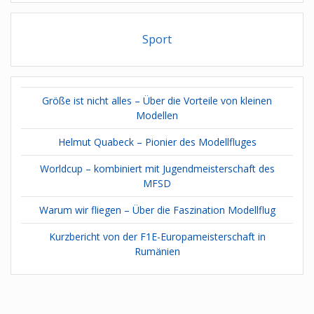
Sport
Größe ist nicht alles – Über die Vorteile von kleinen
Modellen
Helmut Quabeck – Pionier des Modellfluges
Worldcup – kombiniert mit Jugendmeisterschaft des
MFSD
Warum wir fliegen – Über die Faszination Modellflug
Kurzbericht von der F1E-Europameisterschaft in
Rumänien