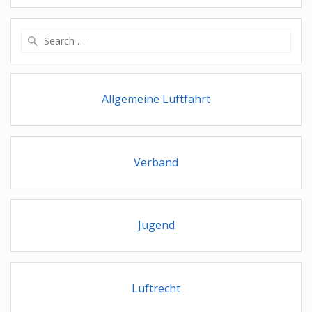
Search
for:
Allgemeine Luftfahrt
Verband
Jugend
Luftrecht