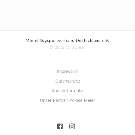
Modellflugsportverband Deutschland e.V.
© 2026 MFSD e.V.
Impressum
Datenschutz
Kontaktformular
Unser Partner: Pokale Meier