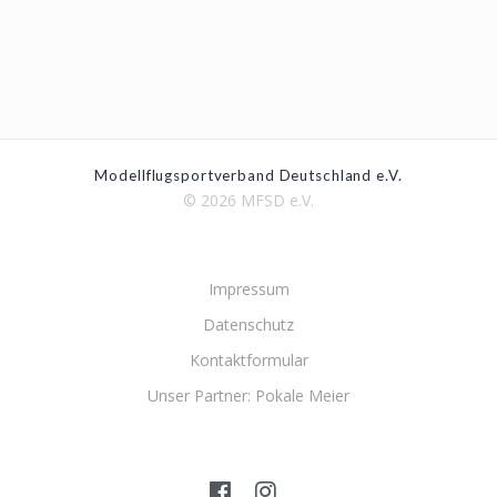
Modellflugsportverband Deutschland e.V.
© 2026 MFSD e.V.
Impressum
Datenschutz
Kontaktformular
Unser Partner: Pokale Meier