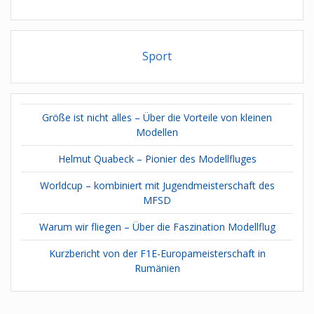
Sport
Größe ist nicht alles – Über die Vorteile von kleinen
Modellen
Helmut Quabeck – Pionier des Modellfluges
Worldcup – kombiniert mit Jugendmeisterschaft des
MFSD
Warum wir fliegen – Über die Faszination Modellflug
Kurzbericht von der F1E-Europameisterschaft in
Rumänien