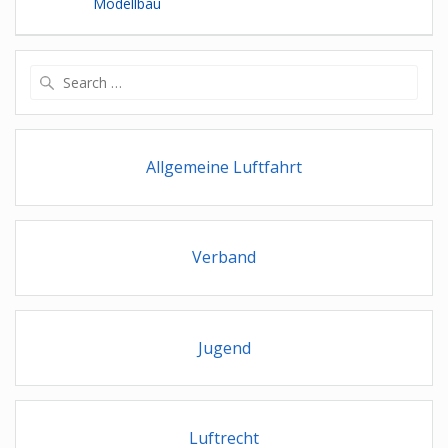
Modellbau
Search
for:
Allgemeine Luftfahrt
Verband
Jugend
Luftrecht