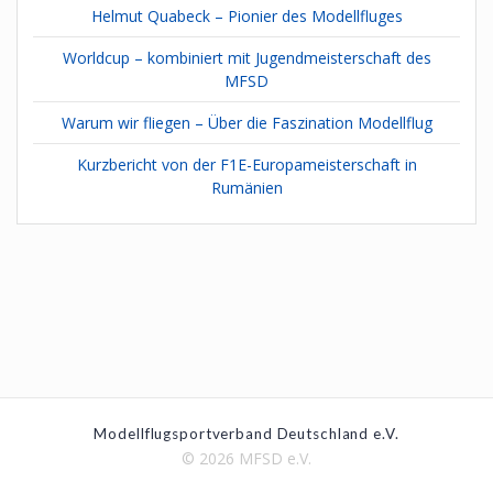
Helmut Quabeck – Pionier des Modellfluges
Worldcup – kombiniert mit Jugendmeisterschaft des
MFSD
Warum wir fliegen – Über die Faszination Modellflug
Kurzbericht von der F1E-Europameisterschaft in
Rumänien
Modellflugsportverband Deutschland e.V.
© 2026 MFSD e.V.