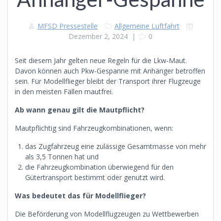
MFSD Pressestelle
Allgemeine Luftfahrt
Dezember 2, 2024
|
0
Seit diesem Jahr gelten neue Regeln für die Lkw-Maut.
Davon können auch Pkw-Gespanne mit Anhänger betroffen
sein. Für Modellflieger bleibt der Transport ihrer Flugzeuge
in den meisten Fällen mautfrei.
Ab wann genau gilt die Mautpflicht?
Mautpflichtig sind Fahrzeugkombinationen, wenn:
das Zugfahrzeug eine zulässige Gesamtmasse von mehr
als 3,5 Tonnen hat und
die Fahrzeugkombination überwiegend für den
Gütertransport bestimmt oder genutzt wird.
Was bedeutet das für Modellflieger?
Die Beförderung von Modellflugzeugen zu Wettbewerben