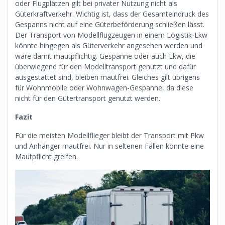
oder Flugplätzen gilt bei privater Nutzung nicht als
Güterkraftverkehr. Wichtig ist, dass der Gesamteindruck des
Gespanns nicht auf eine Güterbeförderung schließen lässt.
Der Transport von Modellflugzeugen in einem Logistik-Lkw
könnte hingegen als Güterverkehr angesehen werden und
wäre damit mautpflichtig. Gespanne oder auch Lkw, die
überwiegend für den Modelltransport genutzt und dafür
ausgestattet sind, bleiben mautfrei. Gleiches gilt übrigens
für Wohnmobile oder Wohnwagen-Gespanne, da diese
nicht für den Gütertransport genutzt werden.
Fazit
Für die meisten Modellflieger bleibt der Transport mit Pkw
und Anhänger mautfrei. Nur in seltenen Fällen könnte eine
Mautpflicht greifen.