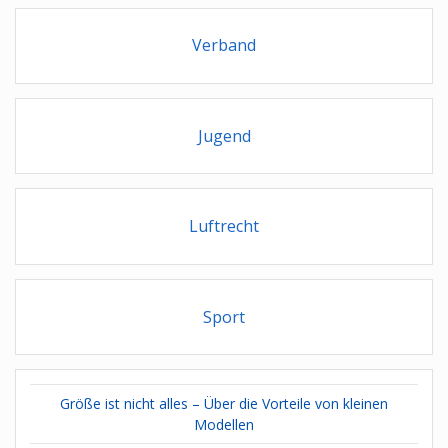
Verband
Jugend
Luftrecht
Sport
Größe ist nicht alles – Über die Vorteile von kleinen
Modellen