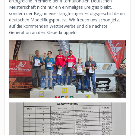
erfolgreiche Premiere der Internationalen Deutschen
Meisterschaft nicht nur ein einmaliges Ereignis bleibt,
sondern der Beginn einer langfristigen Erfolgsgeschichte im
deutschen Modellflugsport ist. Wir freuen uns schon jetzt
auf die kommenden Wettbewerbe und die nächste
Generation an den Steuerknüppeln!