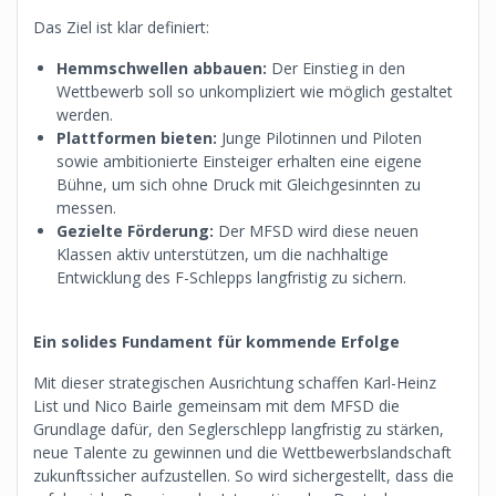
Das Ziel ist klar definiert:
Hemmschwellen abbauen:
Der Einstieg in den
Wettbewerb soll so unkompliziert wie möglich gestaltet
werden.
Plattformen bieten:
Junge Pilotinnen und Piloten
sowie ambitionierte Einsteiger erhalten eine eigene
Bühne, um sich ohne Druck mit Gleichgesinnten zu
messen.
Gezielte Förderung:
Der MFSD wird diese neuen
Klassen aktiv unterstützen, um die nachhaltige
Entwicklung des F-Schlepps langfristig zu sichern.
Ein solides Fundament für kommende Erfolge
Mit dieser strategischen Ausrichtung schaffen Karl-Heinz
List und Nico Bairle gemeinsam mit dem MFSD die
Grundlage dafür, den Seglerschlepp langfristig zu stärken,
neue Talente zu gewinnen und die Wettbewerbslandschaft
zukunftssicher aufzustellen. So wird sichergestellt, dass die