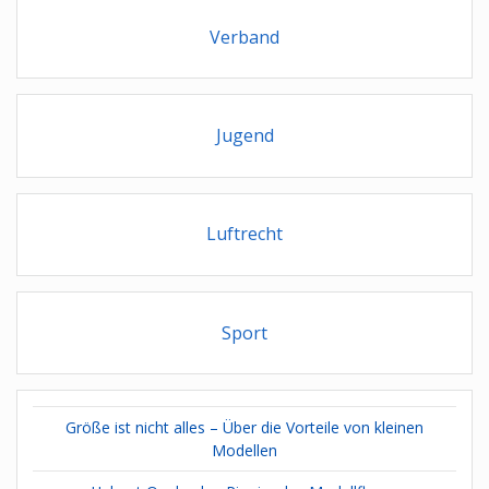
Verband
Jugend
Luftrecht
Sport
Größe ist nicht alles – Über die Vorteile von kleinen
Modellen