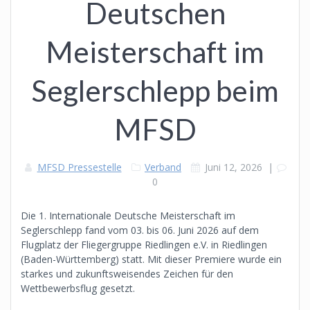
Deutschen
Meisterschaft im
Seglerschlepp beim
MFSD
MFSD Pressestelle
Verband
Juni 12, 2026
|
0
Die 1. Internationale Deutsche Meisterschaft im
Seglerschlepp fand vom 03. bis 06. Juni 2026 auf dem
Flugplatz der Fliegergruppe Riedlingen e.V. in Riedlingen
(Baden-Württemberg) statt. Mit dieser Premiere wurde ein
starkes und zukunftsweisendes Zeichen für den
Wettbewerbsflug gesetzt.