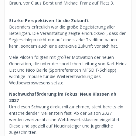
Braun, vor Claus Borst und Michael Franz auf Platz 3.
Starke Perspektiven für die Zukunft
Besonders erfreulich war die große Begeisterung aller
Beteiligten. Die Veranstaltung zeigte eindrucksvoll, dass der
Seglerschlepp nicht nur auf eine starke Tradition bauen
kann, sondern auch eine attraktive Zukunft vor sich hat.
Viele Piloten folgten mit großer Motivation der neuen
Generation, die unter der sportlichen Leitung von Karl-Heinz
List und Nico Bairle (Sportreferenten MFSD F-Schlepp)
wichtige Impulse für die Weiterentwicklung des
Wettbewerbswesens setzte.
Nachwuchsförderung im Fokus: Neue Klassen ab
2027
Um diesen Schwung direkt mitzunehmen, steht bereits ein
entscheidender Meilenstein fest: Ab der Saison 2027
werden zwei zusätzliche Wettbewerbsklassen eingeführt.
Diese sind speziell auf Neueinsteiger und Jugendliche
zugeschnitten.