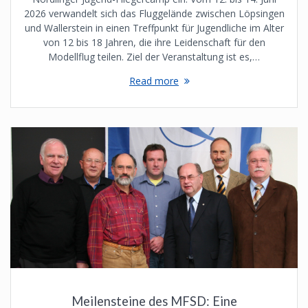
2026 verwandelt sich das Fluggelände zwischen Löpsingen
und Wallerstein in einen Treffpunkt für Jugendliche im Alter
von 12 bis 18 Jahren, die ihre Leidenschaft für den
Modellflug teilen. Ziel der Veranstaltung ist es,…
Read more
Meilensteine des MFSD: Eine