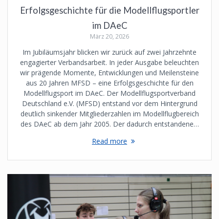
Erfolgsgeschichte für die Modellflugsportler
im DAeC
März 20, 2026
Im Jubiläumsjahr blicken wir zurück auf zwei Jahrzehnte
engagierter Verbandsarbeit. In jeder Ausgabe beleuchten
wir prägende Momente, Entwicklungen und Meilensteine
aus 20 Jahren MFSD – eine Erfolgsgeschichte für den
Modellflugsport im DAeC. Der Modellflugsportverband
Deutschland e.V. (MFSD) entstand vor dem Hintergrund
deutlich sinkender Mitgliederzahlen im Modellflugbereich
des DAeC ab dem Jahr 2005. Der dadurch entstandene…
Read more