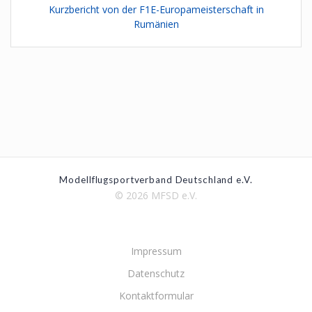
Kurzbericht von der F1E-Europameisterschaft in
Rumänien
Modellflugsportverband Deutschland e.V.
© 2026 MFSD e.V.
Impressum
Datenschutz
Kontaktformular