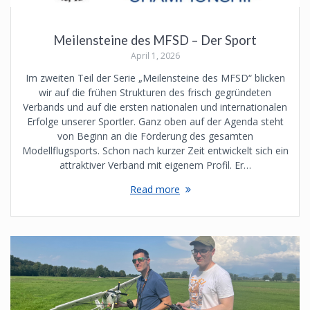
Meilensteine des MFSD – Der Sport
April 1, 2026
Im zweiten Teil der Serie „Meilensteine des MFSD“ blicken
wir auf die frühen Strukturen des frisch gegründeten
Verbands und auf die ersten nationalen und internationalen
Erfolge unserer Sportler. Ganz oben auf der Agenda steht
von Beginn an die Förderung des gesamten
Modellflugsports. Schon nach kurzer Zeit entwickelt sich ein
attraktiver Verband mit eigenem Profil. Er…
Read more