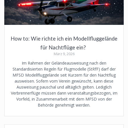
How to: Wie richte ich ein Modellfluggelände
für Nachtflüge ein?
März 9, 2026
Im Rahmen der Geländeausweisung nach den
Standardisierten Regeln für Flugmodelle (StRfF) darf der
MFSD Modellfluggelände seit Kurzem für den Nachtflug
ausweisen. Sofern vom Verein gewünscht, kann diese
Ausweisung pauschal und alltäglich gelten. Lediglich
Verbrennerflüge müssen dann veranstaltungsbezogen, im
Vorfeld, in Zusammenarbeit mit dem MFSD von der
Behörde genehmigt werden.