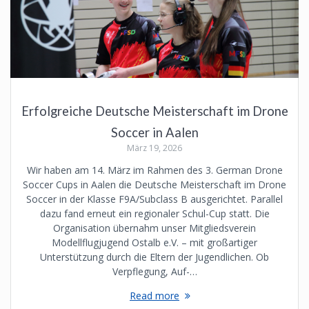
Erfolgreiche Deutsche Meisterschaft im Drone
Soccer in Aalen
März 19, 2026
Wir haben am 14. März im Rahmen des 3. German Drone
Soccer Cups in Aalen die Deutsche Meisterschaft im Drone
Soccer in der Klasse F9A/Subclass B ausgerichtet. Parallel
dazu fand erneut ein regionaler Schul-Cup statt. Die
Organisation übernahm unser Mitgliedsverein
Modellflugjugend Ostalb e.V. – mit großartiger
Unterstützung durch die Eltern der Jugendlichen. Ob
Verpflegung, Auf-…
Read more