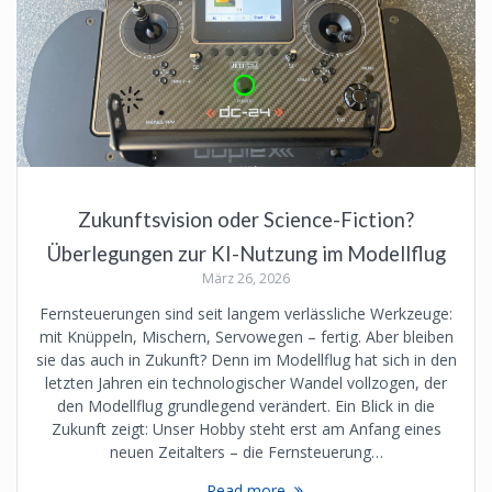
Zukunftsvision oder Science-Fiction?
Überlegungen zur KI-Nutzung im Modellflug
März 26, 2026
Fernsteuerungen sind seit langem verlässliche Werkzeuge:
mit Knüppeln, Mischern, Servowegen – fertig. Aber bleiben
sie das auch in Zukunft? Denn im Modellflug hat sich in den
letzten Jahren ein technologischer Wandel vollzogen, der
den Modellflug grundlegend verändert. Ein Blick in die
Zukunft zeigt: Unser Hobby steht erst am Anfang eines
neuen Zeitalters – die Fernsteuerung…
Read more