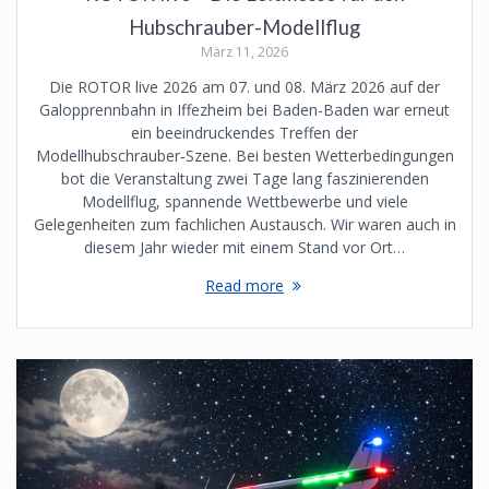
Hubschrauber-Modellflug
März 11, 2026
Die ROTOR live 2026 am 07. und 08. März 2026 auf der
Galopprennbahn in Iffezheim bei Baden-Baden war erneut
ein beeindruckendes Treffen der
Modellhubschrauber‑Szene. Bei besten Wetterbedingungen
bot die Veranstaltung zwei Tage lang faszinierenden
Modellflug, spannende Wettbewerbe und viele
Gelegenheiten zum fachlichen Austausch. Wir waren auch in
diesem Jahr wieder mit einem Stand vor Ort…
Read more