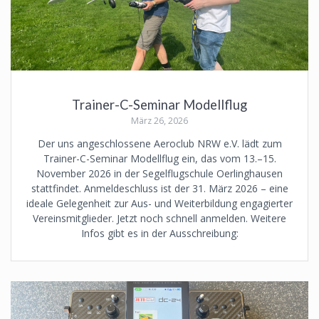
Trainer-C-Seminar Modellflug
März 26, 2026
Der uns angeschlossene Aeroclub NRW e.V. lädt zum
Trainer-C-Seminar Modellflug ein, das vom 13.–15.
November 2026 in der Segelflugschule Oerlinghausen
stattfindet. Anmeldeschluss ist der 31. März 2026 – eine
ideale Gelegenheit zur Aus- und Weiterbildung engagierter
Vereinsmitglieder. Jetzt noch schnell anmelden. Weitere
Infos gibt es in der Ausschreibung: