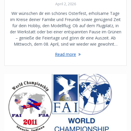
April 2, 2026
Wir wünschen dir ein schönes Osterfest, erholsame Tage
im Kreise deiner Familie und Freunde sowie genügend Zeit
für dein Hobby, den Modellflug. Ob auf dem Flugplatz, in
der Werkstatt oder bei einer entspannten Pause im Grünen
– genieße die Feiertage und gönn dir eine Auszeit. Ab
Mittwoch, dem 08. April, sind wir wieder wie gewohnt…
Read more