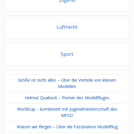
Luftrecht
Sport
Größe ist nicht alles – Über die Vorteile von kleinen
Modellen
Helmut Quabeck – Pionier des Modellfluges
Worldcup – kombiniert mit Jugendmeisterschaft des
MFSD
Warum wir fliegen – Über die Faszination Modellflug