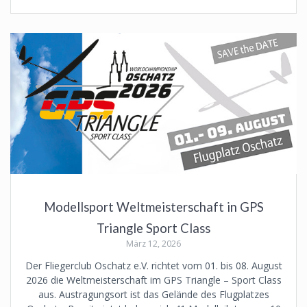
Modellsport Weltmeisterschaft in GPS
Triangle Sport Class
März 12, 2026
Der Fliegerclub Oschatz e.V. richtet vom 01. bis 08. August
2026 die Weltmeisterschaft im GPS Triangle – Sport Class
aus. Austragungsort ist das Gelände des Flugplatzes