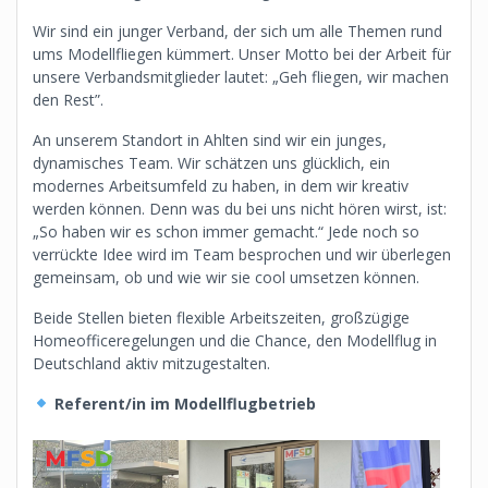
Wir sind ein junger Verband, der sich um alle Themen rund
ums Modellfliegen kümmert. Unser Motto bei der Arbeit für
unsere Verbandsmitglieder lautet: „Geh fliegen, wir machen
den Rest”.
An unserem Standort in Ahlten sind wir ein junges,
dynamisches Team. Wir schätzen uns glücklich, ein
modernes Arbeitsumfeld zu haben, in dem wir kreativ
werden können. Denn was du bei uns nicht hören wirst, ist:
„So haben wir es schon immer gemacht.“ Jede noch so
verrückte Idee wird im Team besprochen und wir überlegen
gemeinsam, ob und wie wir sie cool umsetzen können.
Beide Stellen bieten flexible Arbeitszeiten, großzügige
Homeofficeregelungen und die Chance, den Modellflug in
Deutschland aktiv mitzugestalten.
Referent/in im Modellflugbetrieb