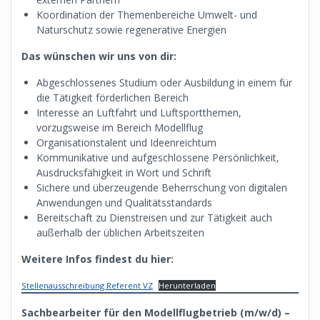
Koordination der Themenbereiche Umwelt- und
Naturschutz sowie regenerative Energien
Das wünschen wir uns von dir:
Abgeschlossenes Studium oder Ausbildung in einem für
die Tätigkeit förderlichen Bereich
Interesse an Luftfahrt und Luftsportthemen,
vorzugsweise im Bereich Modellflug
Organisationstalent und Ideenreichtum
Kommunikative und aufgeschlossene Persönlichkeit,
Ausdrucksfähigkeit in Wort und Schrift
Sichere und überzeugende Beherrschung von digitalen
Anwendungen und Qualitätsstandards
Bereitschaft zu Dienstreisen und zur Tätigkeit auch
außerhalb der üblichen Arbeitszeiten
Weitere Infos findest du hier:
Stellenausschreibung Referent VZ
Herunterladen
Sachbearbeiter für den Modellflugbetrieb (m/w/d) –