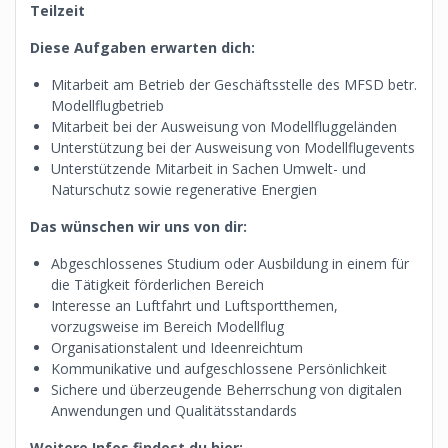
Teilzeit
Diese Aufgaben erwarten dich:
Mitarbeit am Betrieb der Geschäftsstelle des MFSD betr.
Modellflugbetrieb
Mitarbeit bei der Ausweisung von Modellfluggeländen
Unterstützung bei der Ausweisung von Modellflugevents
Unterstützende Mitarbeit in Sachen Umwelt- und
Naturschutz sowie regenerative Energien
Das wünschen wir uns von dir:
Abgeschlossenes Studium oder Ausbildung in einem für
die Tätigkeit förderlichen Bereich
Interesse an Luftfahrt und Luftsportthemen,
vorzugsweise im Bereich Modellflug
Organisationstalent und Ideenreichtum
Kommunikative und aufgeschlossene Persönlichkeit
Sichere und überzeugende Beherrschung von digitalen
Anwendungen und Qualitätsstandards
Weitere Infos findest du hier: