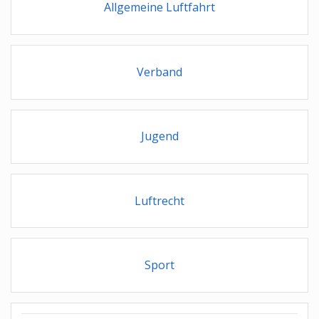
Allgemeine Luftfahrt
Verband
Jugend
Luftrecht
Sport