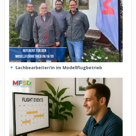
Sachbearbeiter/in im Modellflugbetrieb