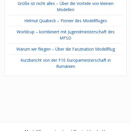
Größe ist nicht alles – Über die Vorteile von kleinen
Modellen
Helmut Quabeck – Pionier des Modellfluges
Worldcup – kombiniert mit Jugendmeisterschaft des
MFSD
Warum wir fliegen – Über die Faszination Modellflug
Kurzbericht von der F1E-Europameisterschaft in
Rumänien