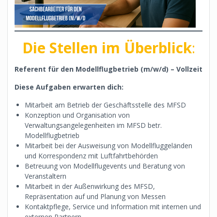
Die Stellen im Überblick
:
Referent für den Modellflugbetrieb (m/w/d)
– Vollzeit
Diese Aufgaben erwarten dich:
Mitarbeit am Betrieb der Geschäftsstelle des MFSD
Konzeption und Organisation von
Verwaltungsangelegenheiten im MFSD betr.
Modellflugbetrieb
Mitarbeit bei der Ausweisung von Modellfluggeländen
und Korrespondenz mit Luftfahrtbehörden
Betreuung von Modellflugevents und Beratung von
Veranstaltern
Mitarbeit in der Außenwirkung des MFSD,
Repräsentation auf und Planung von Messen
Kontaktpflege, Service und Information mit internen und
externen Partnern