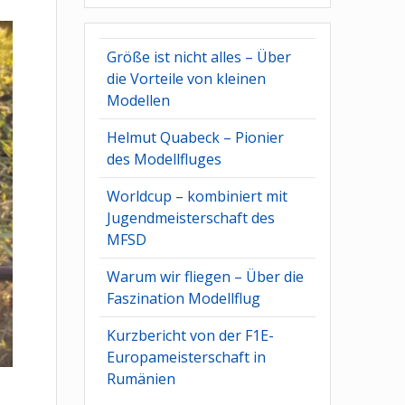
Größe ist nicht alles – Über
die Vorteile von kleinen
Modellen
Helmut Quabeck – Pionier
des Modellfluges
Worldcup – kombiniert mit
Jugendmeisterschaft des
MFSD
Warum wir fliegen – Über die
Faszination Modellflug
Kurzbericht von der F1E-
Europameisterschaft in
Rumänien