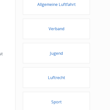
Allgemeine Luftfahrt
Verband
Jugend
st
Luftrecht
Sport