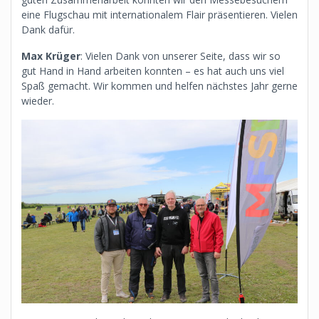
eine Flugschau mit internationalem Flair präsentieren. Vielen
Dank dafür.
Max Krüger
: Vielen Dank von unserer Seite, dass wir so
gut Hand in Hand arbeiten konnten – es hat auch uns viel
Spaß gemacht. Wir kommen und helfen nächstes Jahr gerne
wieder.