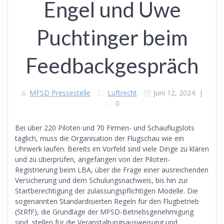
Engel und Uwe
Puchtinger beim
Feedbackgespräch
MFSD Pressestelle
Luftrecht
Juni 12, 2024
|
0
Bei über 220 Piloten und 70 Firmen- und Schauflugslots
täglich, muss die Organisation der Flugschau wie ein
Uhrwerk laufen. Bereits im Vorfeld sind viele Dinge zu klären
und zu überprüfen, angefangen von der Piloten-
Registrierung beim LBA, über die Frage einer ausreichenden
Versicherung und dem Schulungsnachweis, bis hin zur
Startberechtigung der zulassungspflichtigen Modelle. Die
sogenannten Standardisierten Regeln für den Flugbetrieb
(StRfF), die Grundlage der MFSD-Betriebsgenehmigung
sind, stellen für die Veranstaltungsausweisung und