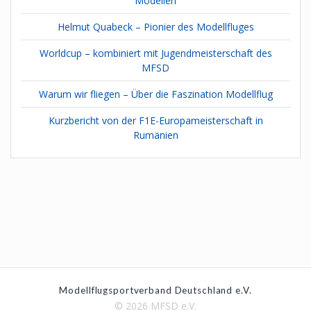
Modellen
Helmut Quabeck – Pionier des Modellfluges
Worldcup – kombiniert mit Jugendmeisterschaft des
MFSD
Warum wir fliegen – Über die Faszination Modellflug
Kurzbericht von der F1E-Europameisterschaft in
Rumänien
Modellflugsportverband Deutschland e.V.
© 2026 MFSD e.V.