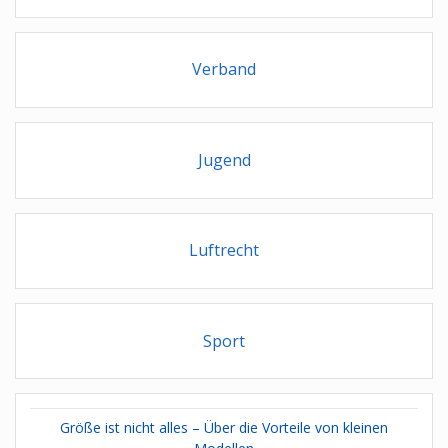
Verband
Jugend
Luftrecht
Sport
Größe ist nicht alles – Über die Vorteile von kleinen