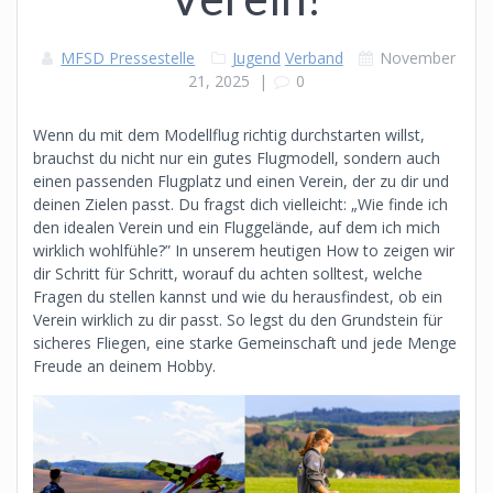
MFSD Pressestelle
Jugend
Verband
November
21, 2025
|
0
Wenn du mit dem Modellflug richtig durchstarten willst,
brauchst du nicht nur ein gutes Flugmodell, sondern auch
einen passenden Flugplatz und einen Verein, der zu dir und
deinen Zielen passt. Du fragst dich vielleicht: „Wie finde ich
den idealen Verein und ein Fluggelände, auf dem ich mich
wirklich wohlfühle?” In unserem heutigen How to zeigen wir
dir Schritt für Schritt, worauf du achten solltest, welche
Fragen du stellen kannst und wie du herausfindest, ob ein
Verein wirklich zu dir passt. So legst du den Grundstein für
sicheres Fliegen, eine starke Gemeinschaft und jede Menge
Freude an deinem Hobby.