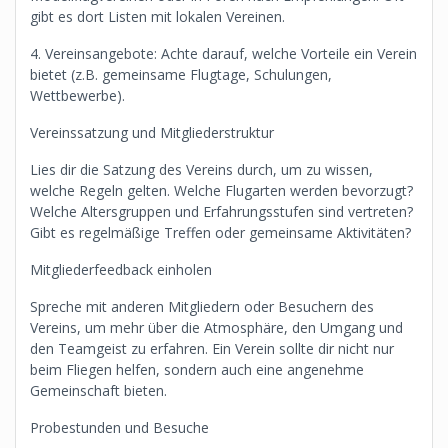
gibt es dort Listen mit lokalen Vereinen.
4. Vereinsangebote: Achte darauf, welche Vorteile ein Verein
bietet (z.B. gemeinsame Flugtage, Schulungen,
Wettbewerbe).
Vereinssatzung und Mitgliederstruktur
Lies dir die Satzung des Vereins durch, um zu wissen,
welche Regeln gelten. Welche Flugarten werden bevorzugt?
Welche Altersgruppen und Erfahrungsstufen sind vertreten?
Gibt es regelmäßige Treffen oder gemeinsame Aktivitäten?
Mitgliederfeedback einholen
Spreche mit anderen Mitgliedern oder Besuchern des
Vereins, um mehr über die Atmosphäre, den Umgang und
den Teamgeist zu erfahren. Ein Verein sollte dir nicht nur
beim Fliegen helfen, sondern auch eine angenehme
Gemeinschaft bieten.
Probestunden und Besuche