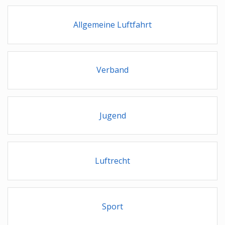
Allgemeine Luftfahrt
Verband
Jugend
Luftrecht
Sport