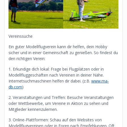
Vereinssuche
Ein guter Modellflugverein kann dir helfen, dein Hobby
sicher und in einer Gemeinschaft zu genießen. So findest du
den richtigen Verein:
1. Erkundige dich lokal: Frage bei Flugplätzen oder in
Modellfluggeschäften nach Vereinen in deiner Nähe.
Internetsuchmaschinen helfen dir dabei. (z.B.
www.ma-
db.com
)
2. Veranstaltungen und Treffen: Besuche Veranstaltungen
oder Wettbewerbe, um Vereine in Aktion zu sehen und
Mitglieder kennenzulernen.
3. Online-Plattformen: Schau auf den Websites von
Modellflugvereinen oder in Foren nach Empfehlungen. Oft