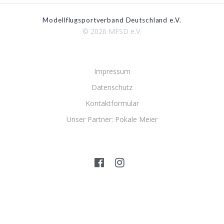
Modellflugsportverband Deutschland e.V.
© 2026 MFSD e.V.
Impressum
Datenschutz
Kontaktformular
Unser Partner: Pokale Meier