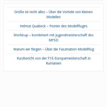
Größe ist nicht alles – Über die Vorteile von kleinen
Modellen
Helmut Quabeck – Pionier des Modellfluges
Worldcup – kombiniert mit Jugendmeisterschaft des
MFSD
Warum wir fliegen – Über die Faszination Modellflug
Kurzbericht von der F1E-Europameisterschaft in
Rumänien