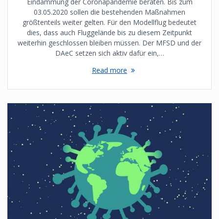
Eindämmung der Coronapandemie beraten. Bis zum
03.05.2020 sollen die bestehenden Maßnahmen
größtenteils weiter gelten. Für den Modellflug bedeutet
dies, dass auch Fluggelände bis zu diesem Zeitpunkt
weiterhin geschlossen bleiben müssen. Der MFSD und der
DAeC setzen sich aktiv dafür ein,…
Read more