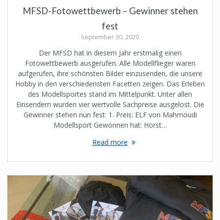
MFSD-Fotowettbewerb – Gewinner stehen
fest
September 30, 2020
Der MFSD hat in diesem Jahr erstmalig einen
Fotowettbewerb ausgerufen. Alle Modellflieger waren
aufgerufen, ihre schönsten Bilder einzusenden, die unsere
Hobby in den verschiedensten Facetten zeigen. Das Erleben
des Modellsportes stand im Mittelpunkt. Unter allen
Einsendern wurden vier wertvolle Sachpreise ausgelost. Die
Gewinner stehen nun fest: 1. Preis: ELF von Mahmoudi
Modellsport Gewonnen hat: Horst…
Read more