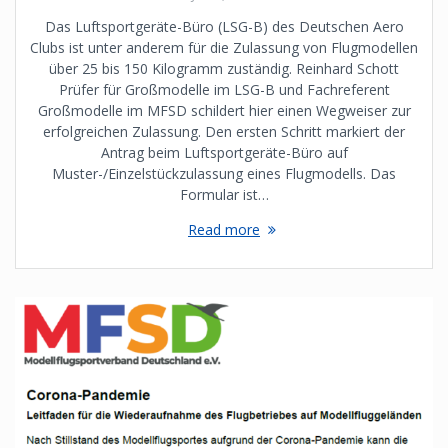
Das Luftsportgeräte-Büro (LSG-B) des Deutschen Aero
Clubs ist unter anderem für die Zulassung von Flugmodellen
über 25 bis 150 Kilogramm zuständig. Reinhard Schott
Prüfer für Großmodelle im LSG-B und Fachreferent
Großmodelle im MFSD schildert hier einen Wegweiser zur
erfolgreichen Zulassung. Den ersten Schritt markiert der
Antrag beim Luftsportgeräte-Büro auf
Muster-/Einzelstückzulassung eines Flugmodells. Das
Formular ist…
Read more