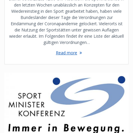
den letzten Wochen unablässlich an Konzepten für den
Wiedereinstieg in den Sport gearbeitet haben, haben viele
Bundesländer dieser Tage die Verordnungen zur
Eindämmung der Coronapandemie gelockert. Vielerorts ist
die Nutzung der Sportstätten unter gewissen Auflagen
wieder erlaubt. Im Folgenden findet ihr eine Liste der aktuell
gültigen Verordnungen…
Read more