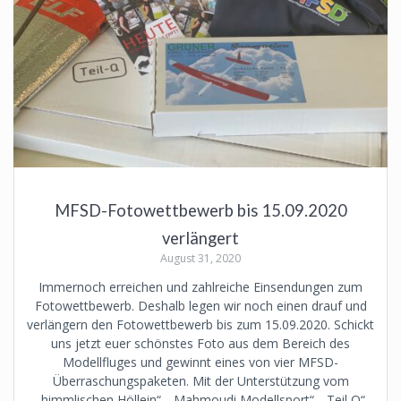
MFSD-Fotowettbewerb bis 15.09.2020
verlängert
August 31, 2020
Immernoch erreichen und zahlreiche Einsendungen zum
Fotowettbewerb. Deshalb legen wir noch einen drauf und
verlängern den Fotowettbewerb bis zum 15.09.2020. Schickt
uns jetzt euer schönstes Foto aus dem Bereich des
Modellfluges und gewinnt eines von vier MFSD-
Überraschungspaketen. Mit der Unterstützung vom
„himmlischen Höllein“, „Mahmoudi Modellsport“, „Teil Q“