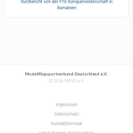
Kurzbericht von der F1E-Europameisterschaft in
Rumänien
Modellflugsportverband Deutschland e.V.
© 2026 MFSD e.V.
Impressum
Datenschutz
Kontaktformular
Unser Partner: Pokale Meier