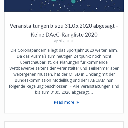
Veranstaltungen bis zu 31.05.2020 abgesagt –
Keine DAeC-Rangliste 2020
April 2, 2020
Die Coronapandemie legt das Sportjahr 2020 weiter lahm.
Da das Ausmaß zum heutigen Zeitpunkt noch nicht
überschaubar ist, die Planungen für kommende
Wettbewerbe seitens der Veranstalter und Teilnehmer aber
weitergehen müssen, hat der MFSD in Einklang mit der
Bundeskommission Modellflug und der FAI/CIAM nun
folgende Regelung beschlossen: – Alle Veranstaltungen sind
bis zum 31.05.2020 abgesagt.…
Read more
Posts