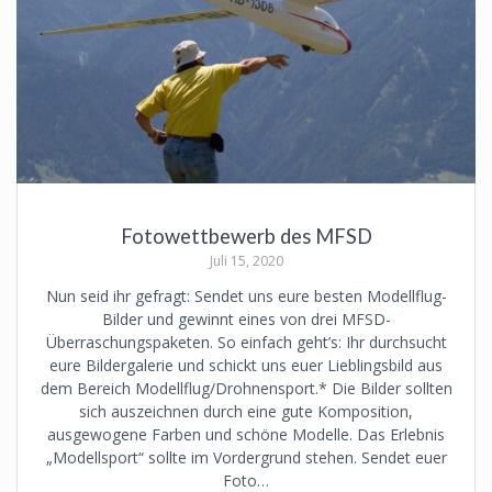
Fotowettbewerb des MFSD
Juli 15, 2020
Nun seid ihr gefragt: Sendet uns eure besten Modellflug-
Bilder und gewinnt eines von drei MFSD-
Überraschungspaketen. So einfach geht’s: Ihr durchsucht
eure Bildergalerie und schickt uns euer Lieblingsbild aus
dem Bereich Modellflug/Drohnensport.* Die Bilder sollten
sich auszeichnen durch eine gute Komposition,
ausgewogene Farben und schöne Modelle. Das Erlebnis
„Modellsport“ sollte im Vordergrund stehen. Sendet euer
Foto…