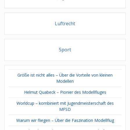
Luftrecht
Sport
Größe ist nicht alles – Über die Vorteile von kleinen
Modellen
Helmut Quabeck – Pionier des Modellfluges
Worldcup – kombiniert mit Jugendmeisterschaft des
MFSD
Warum wir fliegen – Über die Faszination Modellflug