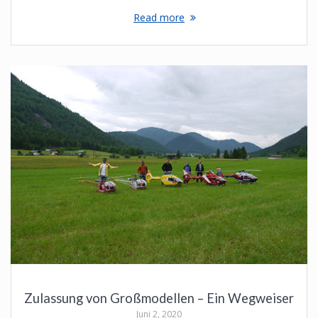
Read more
Zulassung von Großmodellen – Ein Wegweiser
Juni 2, 2020