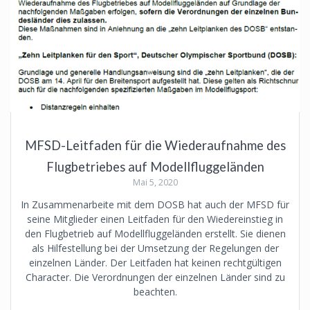
MFSD-Leitfaden für die Wiederaufnahme des
Flugbetriebes auf Modellfluggeländen
Mai 5, 2020
In Zusammenarbeite mit dem DOSB hat auch der MFSD für
seine Mitglieder einen Leitfaden für den Wiedereinstieg in
den Flugbetrieb auf Modellfluggeländen erstellt. Sie dienen
als Hilfestellung bei der Umsetzung der Regelungen der
einzelnen Länder. Der Leitfaden hat keinen rechtgültigen
Character. Die Verordnungen der einzelnen Länder sind zu
beachten.