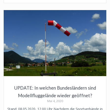
UPDATE: In welchen Bundesländern sind
Modellfluggelände wieder geöffnet?
Mai 4, 2020
Stand: 08.05.2020, 12.00 Uhr Nachdem die Sportverbände in