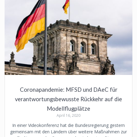
Coronapandemie: MFSD und DAeC für
verantwortungsbewusste Rückkehr auf die
Modellflugplätze
April 16, 2020
In einer Videokonferenz hat die Bundesregierung gestern
gemeinsam mit den Ländern über weitere Maßnahmen zur