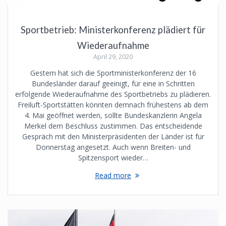
Sportbetrieb: Ministerkonferenz plädiert für
Wiederaufnahme
April 29, 2020
Gestern hat sich die Sportministerkonferenz der 16
Bundesländer darauf geeinigt, für eine in Schritten
erfolgende Wiederaufnahme des Sportbetriebs zu plädieren.
Freiluft-Sportstätten könnten demnach frühestens ab dem
4. Mai geöffnet werden, sollte Bundeskanzlerin Angela
Merkel dem Beschluss zustimmen. Das entscheidende
Gespräch mit den Ministerpräsidenten der Länder ist für
Donnerstag angesetzt. Auch wenn Breiten- und
Spitzensport wieder…
Read more