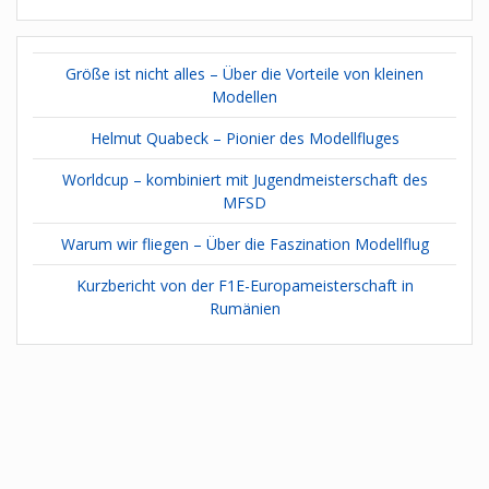
Größe ist nicht alles – Über die Vorteile von kleinen
Modellen
Helmut Quabeck – Pionier des Modellfluges
Worldcup – kombiniert mit Jugendmeisterschaft des
MFSD
Warum wir fliegen – Über die Faszination Modellflug
Kurzbericht von der F1E-Europameisterschaft in
Rumänien