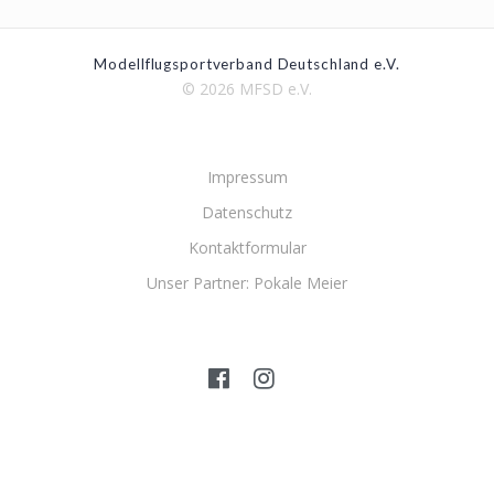
Modellflugsportverband Deutschland e.V.
© 2026 MFSD e.V.
Impressum
Datenschutz
Kontaktformular
Unser Partner: Pokale Meier