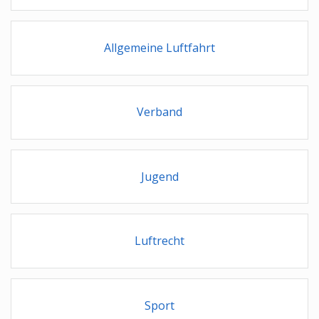
Allgemeine Luftfahrt
Verband
Jugend
Luftrecht
Sport