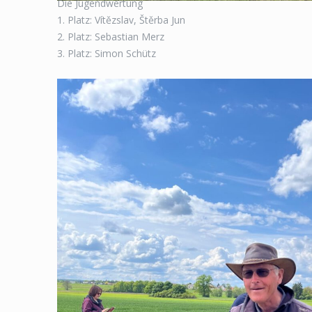
Die Jugendwertung
1. Platz: Vítězslav, Štěrba Jun
2. Platz: Sebastian Merz
3. Platz: Simon Schütz