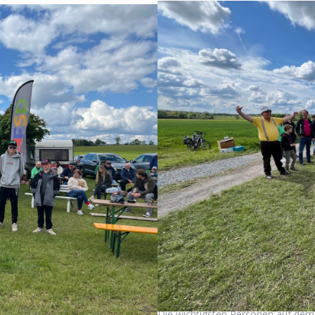
Die wichtigsten Personen auf dem