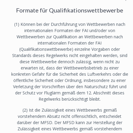
Formate für Qualifikationswettbewerbe
(1) Können bei der Durchführung von Wettbewerben nach
internationalen Formaten der FAI und/oder von
Wettbewerben zur Qualifikation an Wettbewerben nach
internationalen Formaten der FAI
(Qualifikationswettbewerbe) einzelne Vorgaben oder
Standards dieses Regelwerks nicht eingehalten werden, sind
diese Wettbewerbe dennoch zulässig, wenn nicht zu
erwarten ist, dass der Wettbewerbsbetrieb zu einer
konkreten Gefahr für die Sicherheit des Luftverkehrs oder die
öffentliche Sicherheit oder Ordnung, insbesondere zu einer
Verletzung der Vorschriften über den Naturschutz führt und
der Schutz vor Fluglärm gemäß dem 12. Abschnitt dieses
Regelwerks berücksichtigt bleibt.
(2) Ist die Zulässigkeit eines Wettbewerbs gemäß
vorstehendem Absatz nicht offensichtlich, entscheidet
darüber der MFSD. Der MFSD kann zur Herstellung der
Zulässigkeit eines Wettbewerbs gemäß vorstehendem